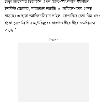
ছাড়া ইন্টেরিয়র ডিজাইনে এখন মাল্টি-ফাংশনাল ফার্নিচার,
ইনবিল্ট স্টোরেজ, ন্যাচারাল লাইটিং ও ভেন্টিলেশনের গুরুত্ব
বাড়ছে। এ ছাড়া স্ক্যান্ডিনেভিয়ান স্টাইল, জাপানিজ জেন থিম এবং
ইকো-ফ্রেন্ডলি গ্রিন ইন্টেরিয়রের ধারণাও ধীরে ধীরে জনপ্রিয়তা
পাচ্ছে।’