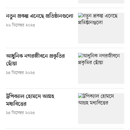
নতুন প্রকল্প এনেছে প্রতিষ্ঠানগুলো
২৬ ডিসেম্বর ২০২৫
আধুনিক নগরজীবনে প্রকৃতির
ছোঁয়া
২৫ ডিসেম্বর ২০২৫
ট্রপিক্যাল হোমসে আগ্রহ
মধ্যবিত্তের
২৫ ডিসেম্বর ২০২৫