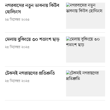
নগরবাসের নতুন ভাবনায় কিউব
হোল্ডিংস
২৫ ডিসেম্বর ২০২৫
মেলায় বুকিংয়ে ৩০ শতাংশ ছাড়
২৫ ডিসেম্বর ২০২৫
টেকসই নগরায়ণের প্রতিশ্রুতি
২৫ ডিসেম্বর ২০২৫