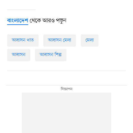
থেকে আরও পড়ুন
বাংলাদেশ
আবাসন খাত
আবাসন মেলা
মেলা
আবাসন
আবাসন শিল্প