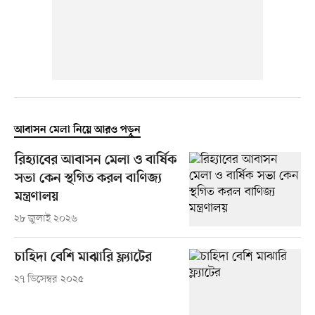
আবাসন মেলা নিয়ে আরও পড়ুন
রিহ্যাবের আবাসন মেলা ও বার্ষিক
সভা কেন স্থগিত করল বাণিজ্য
মন্ত্রণালয়
২৮ জুলাই ২০২৬
চাহিদা বেশি মাঝারি ফ্ল্যাটের
২৭ ডিসেম্বর ২০২৫