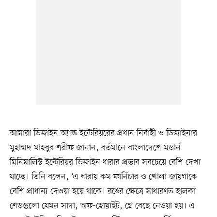
আমারা ডিজাইন অ্যান্ড ইন্টেরিয়রের প্রধান নির্বাহী ও ডিজাইনার
মুহাম্মদ মাহবুব শরীফ জানান, বর্তমানে বাংলাদেশে মডার্ন
মিনিমালিস্ট ইন্টেরিয়র ডিজাইন ধারার প্রভাব সবচেয়ে বেশি দেখা
যাচ্ছে। তিনি বলেন, ‘এ ধারায় কম ফার্নিচার ও খোলা জায়গাকে
বেশি প্রাধান্য দেওয়া হয়ে থাকে। রঙের ক্ষেত্রে সাধারণত হালকা
শেডগুলো যেমন সাদা, অফ-হোয়াইট, গ্রে বেছে নেওয়া হয়। এ