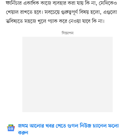
ফার্নিচার একাধিক কাজে ব্যবহার করা যায় কি না, সেদিকেও
খেয়াল রাখতে হবে। সবচেয়ে গুরুত্বপূর্ণ বিষয় হলো, এগুলো
ভবিষ্যতে সহজে খুলে প্যাক করে নেওয়া যাবে কি না।
প্রথম আলোর খবর পেতে গুগল নিউজ চ্যানেল ফলো
করুন