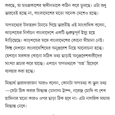
করছে, যা মতপ্রকাশের স্বাধীনতাকে কঠিন করে তুলছে। এটা শুধু
ভারতেই হচ্ছে না, বাংলাদেশের মতো অনেক দেশেও হচ্ছে।
অপতথ্যের উদাহরণ টানতে গিয়ে ভারতীয় এই সাংবাদিক বলেন,
ঝাড়খন্ডের নির্বাচন বাংলাদেশে একটি গুরুত্বপূর্ণ ইস্যু হয়ে
দাঁড়িয়েছে। ঝাড়খন্ডের সঙ্গে বাংলাদেশের কোনো সীমানা নেই।
কিন্তু সেখানে বাংলাদেশিদের অনুপ্রবেশ নিয়ে আলোচনা হচ্ছে।
যেখানে সরকার কোনো সঠিক তথ্য ছাড়াই অনুপ্রবেশকারীদের
সংখ্যা প্রচার করে যাচ্ছে। এখানে অপতথ্যকে ‘অস্ত্র’ হিসেবে
ব্যবহার করা হচ্ছে।
সিদ্ধার্থ ভারাদারাজন আরও বলেন, কোনটা অপতথ্য বা ভুল তথ্য
—সেটা ঠিক করার সিদ্ধান্ত ডোনাল্ড ট্রাম্প, নরেন্দ্র মোদি বা শেখ
হাসিনার মতো কারও ওপর ছাড়া ঠিক হবে না। এটা নাগরিক সমাজ
সিদ্ধান্ত নেবে।