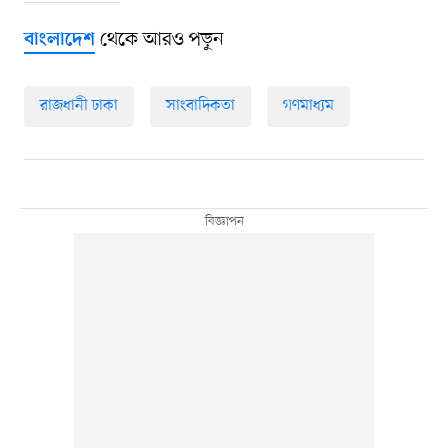
থেকে আরও পড়ুন
বাংলাদেশ
রাজধানী ঢাকা
সাংবাদিকতা
গণমাধ্যম