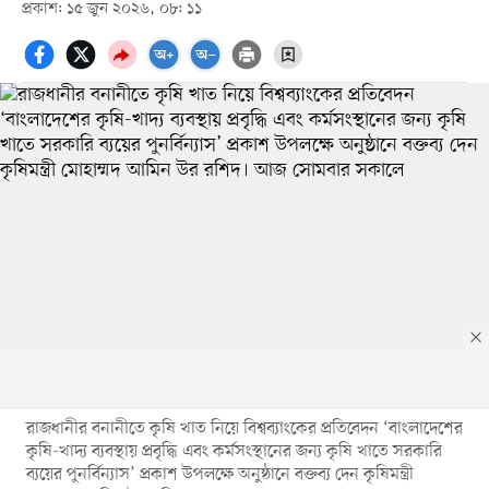
প্রকাশ: ১৫ জুন ২০২৬, ০৮: ১১
রাজধানীর বনানীতে কৃষি খাত নিয়ে বিশ্বব্যাংকের প্রতিবেদন ‘বাংলাদেশের
কৃষি-খাদ্য ব্যবস্থায় প্রবৃদ্ধি এবং কর্মসংস্থানের জন্য কৃষি খাতে সরকারি
ব্যয়ের পুনর্বিন্যাস’ প্রকাশ উপলক্ষে অনুষ্ঠানে বক্তব্য দেন কৃষিমন্ত্রী