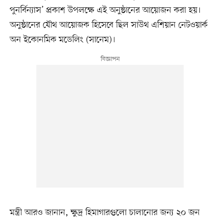
পুনর্বিন্যাস’ প্রকাশ উপলক্ষে এই অনুষ্ঠানের আয়োজন করা হয়।
অনুষ্ঠানের যৌথ আয়োজক হিসেবে ছিল সাউথ এশিয়ান নেটওয়ার্ক
অন ইকোনমিক মডেলিং (সানেম)।
মন্ত্রী আরও জানান, ক্ষুদ্র হিমাগারগুলো চালানোর জন্য ২০ জন