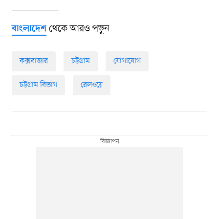
থেকে আরও পড়ুন
বাংলাদেশ
কক্সবাজার
চট্টগ্রাম
যোগাযোগ
চট্টগ্রাম বিভাগ
রেলওয়ে