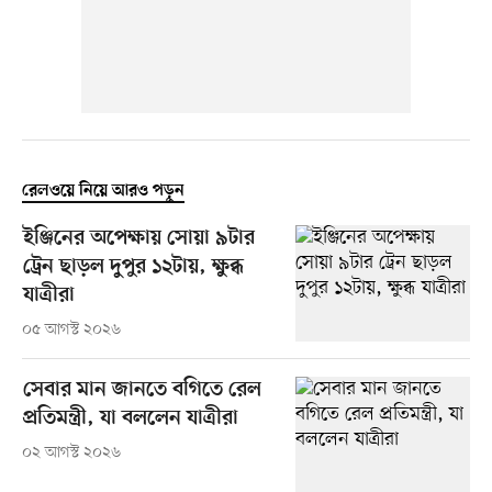
রেলওয়ে নিয়ে আরও পড়ুন
ইঞ্জিনের অপেক্ষায় সোয়া ৯টার
ট্রেন ছাড়ল দুপুর ১২টায়, ক্ষুব্ধ
যাত্রীরা
০৫ আগস্ট ২০২৬
সেবার মান জানতে বগিতে রেল
প্রতিমন্ত্রী, যা বললেন যাত্রীরা
০২ আগস্ট ২০২৬