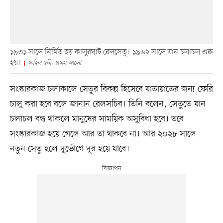
১৯৩১ সালে নির্মিত হয় কালুরঘাট রেলসেতু। ১৯৬২ সালে যান চলাচল শুরু
হয়।
ফাইল ছবি: প্রথম আলো
সংস্কারকাজ চলাকালে সেতুর বিকল্প হিসেবে যাতায়াতের জন্য ফেরি
চালু করা হবে বলে জানান রেলসচিব। তিনি বলেন, সেতুতে যান
চলাচল বন্ধ থাকলে মানুষের সাময়িক অসুবিধা হবে। তবে
সংস্কারকাজ হয়ে গেলে আর তা থাকবে না। আর ২০২৮ সালে
নতুন সেতু হলে দুর্ভোগে দূর হয়ে যাবে।