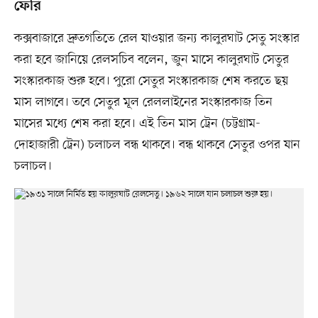
ফেরি
কক্সবাজারে দ্রুতগতিতে রেল যাওয়ার জন্য কালুরঘাট সেতু সংস্কার
করা হবে জানিয়ে রেলসচিব বলেন, জুন মাসে কালুরঘাট সেতুর
সংস্কারকাজ শুরু হবে। পুরো সেতুর সংস্কারকাজ শেষ করতে ছয়
মাস লাগবে। তবে সেতুর মূল রেললাইনের সংস্কারকাজ তিন
মাসের মধ্যে শেষ করা হবে। এই তিন মাস ট্রেন (চট্টগ্রাম-
দোহাজারী ট্রেন) চলাচল বন্ধ থাকবে। বন্ধ থাকবে সেতুর ওপর যান
চলাচল।