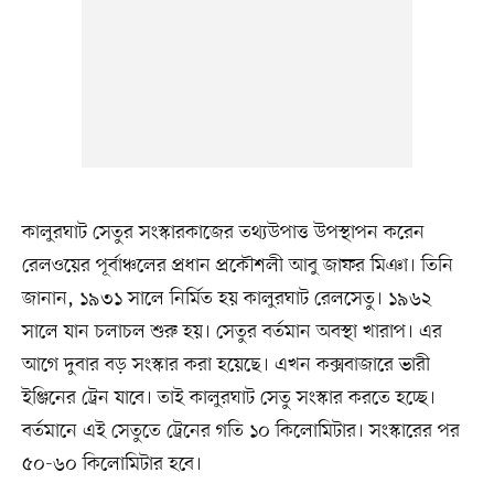
কালুরঘাট সেতুর সংস্কারকাজের তথ্যউপাত্ত উপস্থাপন করেন
রেলওয়ের পূর্বাঞ্চলের প্রধান প্রকৌশলী আবু জাফর মিঞা। তিনি
জানান, ১৯৩১ সালে নির্মিত হয় কালুরঘাট রেলসেতু। ১৯৬২
সালে যান চলাচল শুরু হয়। সেতুর বর্তমান অবস্থা খারাপ। এর
আগে দুবার বড় সংস্কার করা হয়েছে। এখন কক্সবাজারে ভারী
ইঞ্জিনের ট্রেন যাবে। তাই কালুরঘাট সেতু সংস্কার করতে হচ্ছে।
বর্তমানে এই সেতুতে ট্রেনের গতি ১০ কিলোমিটার। সংস্কারের পর
৫০-৬০ কিলোমিটার হবে।