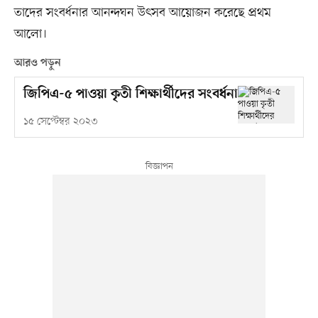
তাদের সংবর্ধনার আনন্দঘন উৎসব আয়োজন করেছে প্রথম
আলো।
আরও পড়ুন
জিপিএ-৫ পাওয়া কৃতী শিক্ষার্থীদের সংবর্ধনা
১৫ সেপ্টেম্বর ২০২৩