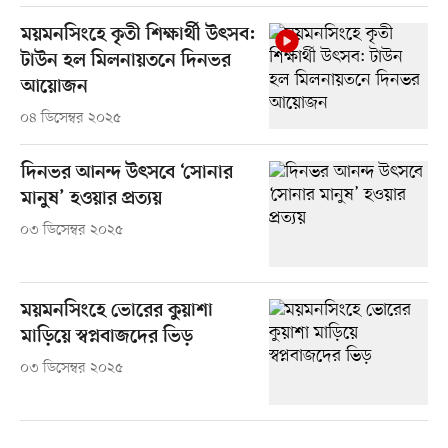
ময়মনসিংহে কৃতী শিক্ষার্থী উৎসব:
টাউন হল মিলনায়তনে দিনভর
আয়োজন
০৪ ডিসেম্বর ২০২৫
দিনভর আনন্দ উৎসবে ‘সোনার
মানুষ’ হওয়ার প্রত্যয়
০৩ ডিসেম্বর ২০২৫
ময়মনসিংহে ভোরের কুয়াশা
মাড়িয়ে স্বপ্নবাজদের ভিড়
০৩ ডিসেম্বর ২০২৫