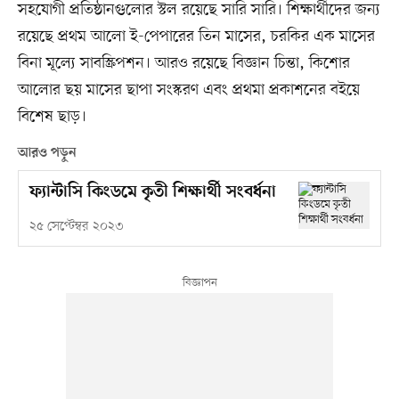
সহযোগী প্রতিষ্ঠানগুলোর স্টল রয়েছে সারি সারি। শিক্ষার্থীদের জন্য
রয়েছে প্রথম আলো ই-পেপারের তিন মাসের, চরকির এক মাসের
বিনা মূল্যে সাবস্ক্রিপশন। আরও রয়েছে বিজ্ঞান চিন্তা, কিশোর
আলোর ছয় মাসের ছাপা সংস্করণ এবং প্রথমা প্রকাশনের বইয়ে
বিশেষ ছাড়।
আরও পড়ুন
ফ্যান্টাসি কিংডমে কৃতী শিক্ষার্থী সংবর্ধনা
২৫ সেপ্টেম্বর ২০২৩