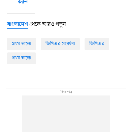
করুন
থেকে আরও পড়ুন
বাংলাদেশ
প্রথম আলো
জিপিএ ৫ সংবর্ধনা
জিপিএ ৫
প্রথম আলো