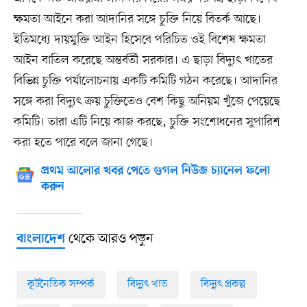
ক্ষমতা আইনে করা আদানির সঙ্গে চুক্তি নিয়ে বিতর্ক আছে।
ইতিমধ্যে দায়মুক্তি আইন হিসেবে পরিচিত ওই বিশেষ ক্ষমতা
আইন বাতিল করেছে অন্তর্বর্তী সরকার। এ ছাড়া বিদ্যুৎ খাতের
বিভিন্ন চুক্তি পর্যালোচনায় একটি কমিটি গঠন করেছে। আদানির
সঙ্গে করা বিদ্যুৎ ক্রয় চুক্তিতেও বেশ কিছু অনিয়ম খুঁজে পেয়েছে
কমিটি। তারা এটি নিয়ে কাজ করছে, চুক্তি সংশোধনের সুপারিশ
করা হতে পারে বলে জানা গেছে।
প্রথম আলোর খবর পেতে গুগল নিউজ চ্যানেল ফলো
করুন
থেকে আরও পড়ুন
বাংলাদেশ
কূটনৈতিক সম্পর্ক
বিদ্যুৎ খাত
বিদ্যুৎ প্রকল্প