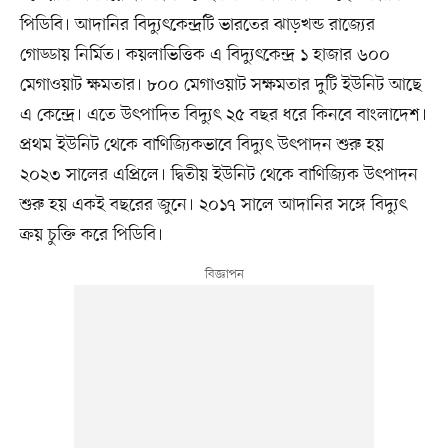
পিডিবি। আদানির বিদ্যুৎকেন্দ্রটি ভারতের ঝাড়খন্ড রাজ্যের
গোড্ডায় নির্মিত। কয়লাভিত্তিক এ বিদ্যুৎকেন্দ্র ১ হাজার ৬০০
মেগাওয়াট ক্ষমতার। ৮০০ মেগাওয়াট সক্ষমতার দুটি ইউনিট আছে
এ কেন্দ্রে। এতে উৎপাদিত বিদ্যুৎ ২৫ বছর ধরে কিনবে বাংলাদেশ।
প্রথম ইউনিট থেকে বাণিজ্যিকভাবে বিদ্যুৎ উৎপাদন শুরু হয়
২০২৩ সালের এপ্রিলে। দ্বিতীয় ইউনিট থেকে বাণিজ্যিক উৎপাদন
শুরু হয় একই বছরের জুনে। ২০১৭ সালে আদানির সঙ্গে বিদ্যুৎ
ক্রয় চুক্তি করে পিডিবি।