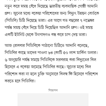
নতুন করে সময় বেঁধে দিয়েছে ভারতীয় ব্যবসায়িক গোষ্ঠী আদানি
গ্রুপ। জুনের মধ্যে বকেয়া পরিশোধের জন্য বিদ্যুৎ উন্নয়ন বোর্ডকে
(পিডিবি) চিঠি দিয়েছে তারা। এর আগে গত বছরের ৭ নভেম্বর
পর্যন্ত সময় বেঁধে দিয়ে চিঠি দিয়েছিল আদানি গ্রুপ। ওই সময়
একটি ইউনিট থেকে উৎপাদনও বন্ধ করে চাপ দেয় তারা।
আজ রোববার পিডিবিকে পাঠানো চিঠিতে আদানি বলেছে,
পিডিবির কাছে তাদের পাওনা ৮৪ কোটি ৫০ লাখ মার্কিন ডলার।
৬ জানুয়ারি পর্যন্ত সময়ে পিডিবিকে সরবরাহ করা বিদ্যুতের বিল
হিসেবে এ বকেয়া জমেছে পিডিবির কাছে। জুনের মধ্যে বিল
পরিশোধ করা না হলে চুক্তি অনুসারে বিলম্ব ফি হিসেবে পরিশোধ
করতে হবে পিডিবির।