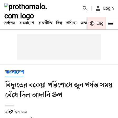
Login
সর্বশেষ
বাংলাদেশ
রাজনীতি
বিশ্ব
বাণিজ্য
মতামত
খেলা
Eng
বিনো
বাংলাদেশ
বিদ্যুতের বকেয়া পরিশোধে জুন পর্যন্ত সময়
বেঁধে দিল আদানি গ্রুপ
মহিউদ্দিন
ঢাকা