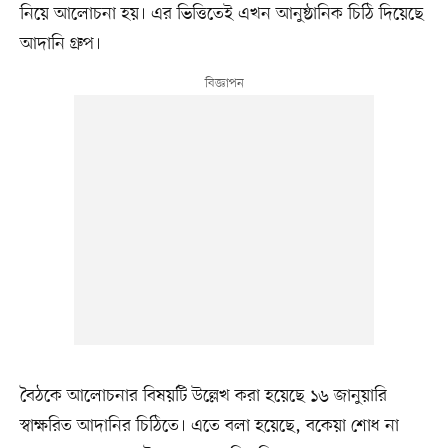
নিয়ে আলোচনা হয়। এর ভিত্তিতেই এখন আনুষ্ঠানিক চিঠি দিয়েছে
আদানি গ্রুপ।
বৈঠকে আলোচনার বিষয়টি উল্লেখ করা হয়েছে ১৬ জানুয়ারি
স্বাক্ষরিত আদানির চিঠিতে। এতে বলা হয়েছে, বকেয়া শোধ না