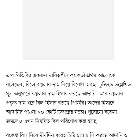
তবে পিডিবির একজন দায়িত্বশীল কর্মকর্তা প্রথম আলোকে
বলেছেন, বিলে কয়লার দাম নিয়ে বিরোধ আছে। চুক্তিতে উল্লেখিত
সূত্র অনুসারে কয়লার দাম হিসাব করছে আদানি। আর কয়লার
প্রকৃত দাম ধরে বিল হিসাব করছে পিডিবি। তাদের হিসাবে
আদানির পাওনা ৭০ কোটি ডলারের মতো। পুরোনো বকেয়া
জমলেও এখন নিয়মিত বিল পরিশোধ করা হচ্ছে।
বকেয়া বিল নিয়ে দীর্ঘদিন ধরেই চিঠি চালাচালি করছে আদানি ও