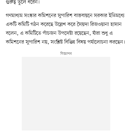
গুরুত্ব তুলে ধরেন।
গণমাধ্যম সংস্কার কমিশনের সুপারিশ বাস্তবায়নে সরকার ইতিমধ্যে
একটি কমিটি গঠন করেছে উল্লেখ করে সৈয়দা রিজওয়ানা হাসান
বলেন, এ কমিটিতে পাঁচজন উপদেষ্টা রয়েছেন, যাঁরা শুধু এ
কমিশনের সুপারিশ নয়, সংশ্লিষ্ট বিভিন্ন বিষয় পর্যালোচনা করছেন।