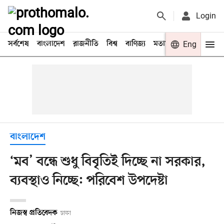
Login
সর্বশেষ
বাংলাদেশ
রাজনীতি
বিশ্ব
বাণিজ্য
মতামত
খেলা
Eng
বিনো
বাংলাদেশ
‘মব’ বন্ধে শুধু বিবৃতিই দিচ্ছে না সরকার,
ব্যবস্থাও নিচ্ছে: পরিবেশ উপদেষ্টা
নিজস্ব প্রতিবেদক
ঢাকা