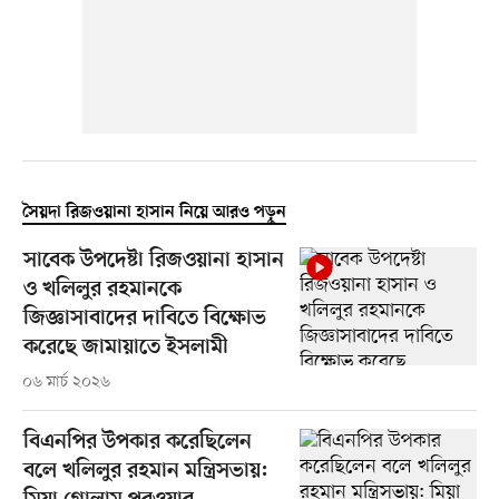
সৈয়দা রিজওয়ানা হাসান নিয়ে আরও পড়ুন
সাবেক উপদেষ্টা রিজওয়ানা হাসান
ও খলিলুর রহমানকে
জিজ্ঞাসাবাদের দাবিতে বিক্ষোভ
করেছে জামায়াতে ইসলামী
০৬ মার্চ ২০২৬
বিএনপির উপকার করেছিলেন
বলে খলিলুর রহমান মন্ত্রিসভায়: