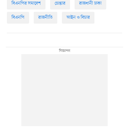
বিএনপির সমাবেশ
গ্রেপ্তার
রাজধানী ঢাকা
বিএনপি
রাজনীতি
আইন ও বিচার