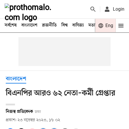
Login
সর্বশেষ
বাংলাদেশ
রাজনীতি
বিশ্ব
বাণিজ্য
মতামত
খেলা
Eng
বিনো
বাংলাদেশ
বিএনপির আরও ৬২ নেতা–কর্মী গ্রেপ্তার
নিজস্ব প্রতিবেদক
ঢাকা
প্রকাশ: ২৩ নভেম্বর ২০২৩, ১৭: ০২