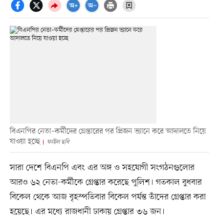
বিএনপির নেতা–কর্মীদের গ্রেপ্তারের পর প্রিজন ভ্যানে করে আদালতে নিয়ে
যাওয়া হচ্ছে
ফাইল ছবি
সারা দেশে বিএনপি এবং এর অঙ্গ ও সহযোগী সংগঠনগুলোর
আরও ৬২ নেতা-কর্মীকে গ্রেপ্তার করেছে পুলিশ। গতকাল বুধবার
বিকেল থেকে আজ বৃহস্পতিবার বিকেল পর্যন্ত তাঁদের গ্রেপ্তার করা
হয়েছে। এর মধ্যে রাজধানী ঢাকায় গ্রেপ্তার ৩৬ জন।