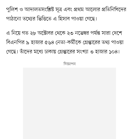
পুলিশ ও আদালতসংশ্লিষ্ট সূত্র এবং প্রথম আলোর প্রতিনিধিদের
পাঠানো তথ্যের ভিত্তিতে এ হিসাব পাওয়া গেছে।
এ নিয়ে গত ২৮ অক্টোবর থেকে ২৩ নভেম্বর পর্যন্ত সারা দেশে
বিএনপির ৯ হাজার ৫৬৪ নেতা-কর্মীকে গ্রেপ্তারের তথ্য পাওয়া
গেছে। তাঁদের মধ্যে ঢাকায় গ্রেপ্তারের সংখ্যা ৩ হাজার ১০৪।