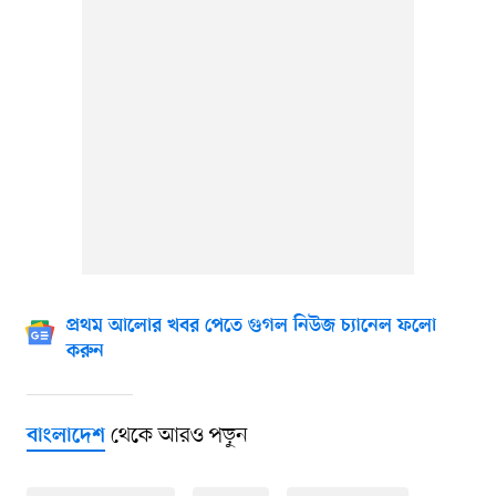
প্রথম আলোর খবর পেতে গুগল নিউজ চ্যানেল ফলো
করুন
থেকে আরও পড়ুন
বাংলাদেশ