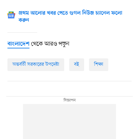
প্রথম আলোর খবর পেতে গুগল নিউজ চ্যানেল ফলো
করুন
থেকে আরও পড়ুন
বাংলাদেশ
অন্তর্বর্তী সরকারের উপদেষ্টা
বই
শিক্ষা