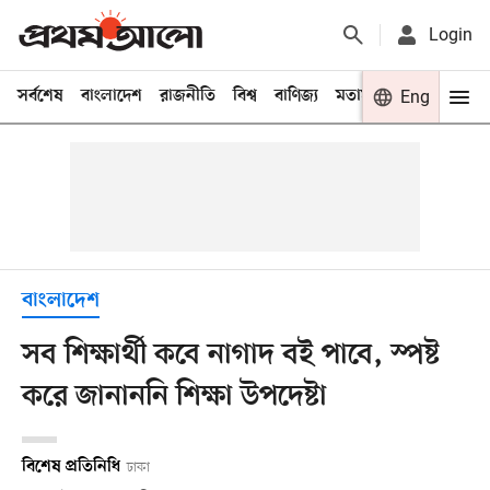
Login
সর্বশেষ
বাংলাদেশ
রাজনীতি
বিশ্ব
বাণিজ্য
মতামত
খেলা
Eng
বিনো
বাংলাদেশ
সব শিক্ষার্থী কবে নাগাদ বই পাবে, স্পষ্ট
করে জানাননি শিক্ষা উপদেষ্টা
বিশেষ প্রতিনিধি
ঢাকা