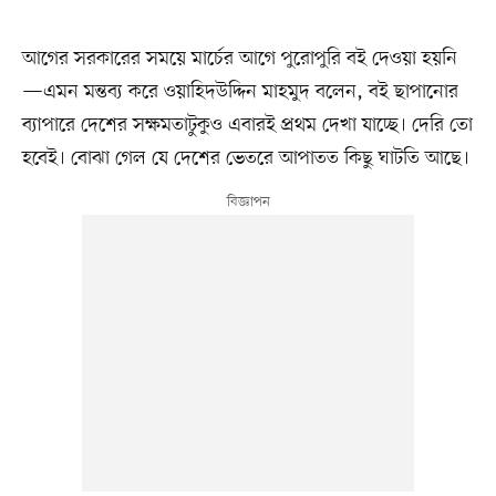
আগের সরকারের সময়ে মার্চের আগে পুরোপুরি বই দেওয়া হয়নি
—এমন মন্তব্য করে ওয়াহিদউদ্দিন মাহমুদ বলেন, বই ছাপানোর
ব্যাপারে দেশের সক্ষমতাটুকুও এবারই প্রথম দেখা যাচ্ছে। দেরি তো
হবেই। বোঝা গেল যে দেশের ভেতরে আপাতত কিছু ঘাটতি আছে।