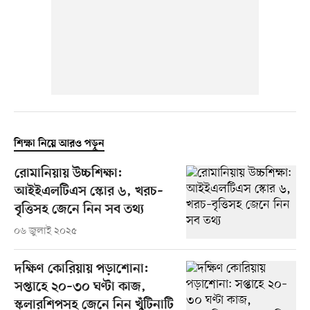
শিক্ষা নিয়ে আরও পড়ুন
রোমানিয়ায় উচ্চশিক্ষা:
আইইএলটিএস স্কোর ৬, খরচ–
বৃত্তিসহ জেনে নিন সব তথ্য
০৬ জুলাই ২০২৫
দক্ষিণ কোরিয়ায় পড়াশোনা:
সপ্তাহে ২০–৩০ ঘণ্টা কাজ,
স্কলারশিপসহ জেনে নিন খুঁটিনাটি