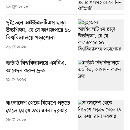
১৩ জুন ২০২৫
সুইডেনে আইইএলটিএস ছাড়া
উচ্চশিক্ষা, যে যে কাগজপত্রে ১০
বিশ্ববিদ্যালয়ে পড়াশোনা
৩১ মে ২০২৫
হার্ভার্ড বিশ্ববিদ্যালয়ে এমবিএ,
আবেদন করুন দ্রুত
২৯ মে ২০২৫
বাংলাদেশ থেকে বিদেশে পড়তে
গেলে যে যে তথ্য জানা দরকার
২৮ মে ২০২৫