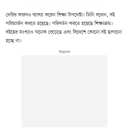
দেরির কারণও ব্যাখ্যা করেন শিক্ষা উপদেষ্টা। তিনি বলেন, বই
পরিমার্জন করতে হয়েছে। পরিবর্তন করতে হয়েছে শিক্ষাক্রম।
বইয়ের সংখ্যাও অনেক বেড়েছে এবং বিদেশে কোনো বই ছাপানো
হচ্ছে না।