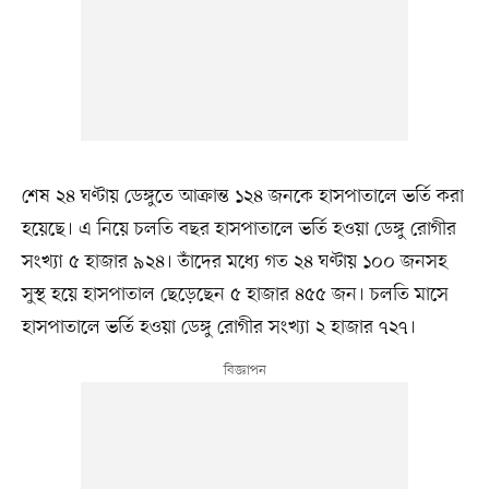
শেষ ২৪ ঘণ্টায় ডেঙ্গুতে আক্রান্ত ১২৪ জনকে হাসপাতালে ভর্তি করা
হয়েছে। এ নিয়ে চলতি বছর হাসপাতালে ভর্তি হওয়া ডেঙ্গু রোগীর
সংখ্যা ৫ হাজার ৯২৪। তাঁদের মধ্যে গত ২৪ ঘণ্টায় ১০০ জনসহ
সুস্থ হয়ে হাসপাতাল ছেড়েছেন ৫ হাজার ৪৫৫ জন। চলতি মাসে
হাসপাতালে ভর্তি হওয়া ডেঙ্গু রোগীর সংখ্যা ২ হাজার ৭২৭।