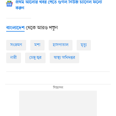
প্রথম আলোর খবর পেতে গুগল নিউজ চ্যানেল ফলো
করুন
থেকে আরও পড়ুন
বাংলাদেশ
সংক্রমণ
মশা
হাসপাতাল
মৃত্যু
নারী
ডেঙ্গু জ্বর
স্বাস্থ্য অধিদপ্তর