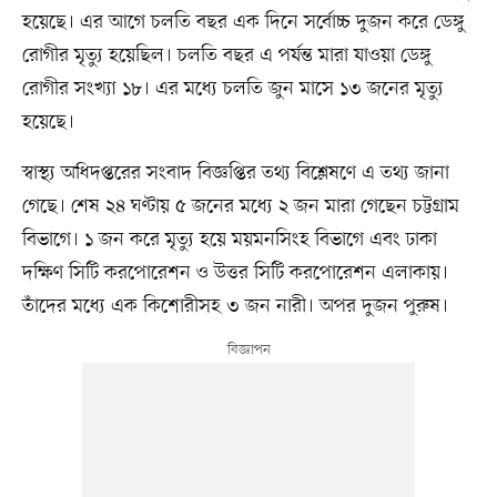
হয়েছে। এর আগে চলতি বছর এক দিনে সর্বোচ্চ দুজন করে ডেঙ্গু
রোগীর মৃত্যু হয়েছিল। চলতি বছর এ পর্যন্ত মারা যাওয়া ডেঙ্গু
রোগীর সংখ্যা ১৮। এর মধ্যে চলতি জুন মাসে ১৩ জনের মৃত্যু
হয়েছে।
স্বাস্থ্য অধিদপ্তরের সংবাদ বিজ্ঞপ্তির তথ্য বিশ্লেষণে এ তথ্য জানা
গেছে। শেষ ২৪ ঘণ্টায় ৫ জনের মধ্যে ২ জন মারা গেছেন চট্টগ্রাম
বিভাগে। ১ জন করে মৃত্যু হয়ে ময়মনসিংহ বিভাগে এবং ঢাকা
দক্ষিণ সিটি করপোরেশন ও উত্তর সিটি করপোরেশন এলাকায়।
তাঁদের মধ্যে এক কিশোরীসহ ৩ জন নারী। অপর দুজন পুরুষ।