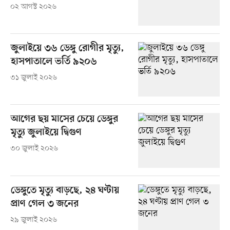
০২ আগস্ট ২০২৬
জুলাইয়ে ৩৬ ডেঙ্গু রোগীর মৃত্যু,
হাসপাতালে ভর্তি ৯২০৬
৩১ জুলাই ২০২৬
আগের ছয় মাসের চেয়ে ডেঙ্গুর
মৃত্যু জুলাইয়ে দ্বিগুণ
৩০ জুলাই ২০২৬
ডেঙ্গুতে মৃত্যু বাড়ছে, ২৪ ঘণ্টায়
প্রাণ গেল ৩ জনের
২৯ জুলাই ২০২৬