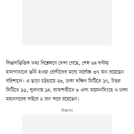
বিভাগভিত্তিক তথ্য বিশ্লেষণে দেখা গেছে, শেষ ২৪ ঘণ্টায়
হাসপাতালে ভর্তি হওয়া রোগীদের মধ্যে সর্বোচ্চ ৩৭ জন রয়েছেন
বরিশালে। এ ছাড়া চট্টগ্রামে ২৮, ঢাকা দক্ষিণ সিটিতে ১৭, উত্তর
সিটিতে ১৬, খুলনায় ১৪, রাজশাহীতে ৮ এবং ময়মনসিংহে ও ঢাকা
মহানগরের বাইরে ২ জন করে রয়েছেন।