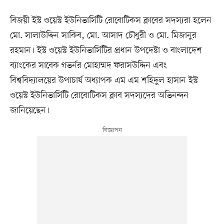
বিজয়ী ইস্ট ওয়েস্ট ইউনিভার্সিটি রোবোটিকস ক্লাবের সদস্যরা হলেন
মো. সালাউদ্দিন সাকিব, মো. আসাদ চৌধুরী ও মো. মিজানুর
রহমান। ইস্ট ওয়েস্ট ইউনিভার্সিটির প্রধান উপদেষ্টা ও বাংলাদেশ
ব্যাংকের সাবেক গভর্নর মোহাম্মদ ফরাসউদ্দিন এবং
বিশ্ববিদ্যালয়ের উপাচার্য অধ্যাপক এম এম শহিদুল হাসান ইস্ট
ওয়েস্ট ইউনিভার্সিটি রোবোটিকস ক্লাব সদস্যদের অভিনন্দন
জানিয়েছেন।