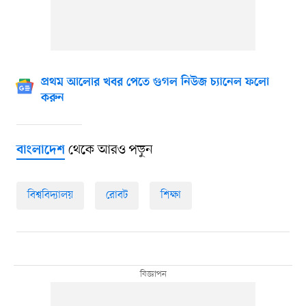
প্রথম আলোর খবর পেতে গুগল নিউজ চ্যানেল ফলো
করুন
থেকে আরও পড়ুন
বাংলাদেশ
বিশ্ববিদ্যালয়
রোবট
শিক্ষা