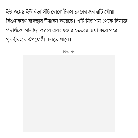
ইস্ট ওয়েস্ট ইউনিভার্সিটি রোবোটিকস ক্লাবের প্রকল্পটি ধোঁয়া
বিশুদ্ধকরণ ব্যবস্থার উদ্ভাবন করেছে। এটি নিষ্কাশন থেকে বিষাক্ত
পদার্থকে আলাদা করবে এবং যন্ত্রের ভেতরে জমা করে পরে
পুনর্ব্যবহার উপযোগী করতে পারে।