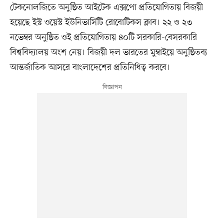
টেকনোলজিতে অনুষ্ঠিত আইটেক এক্সপো প্রতিযোগিতায় বিজয়ী
হয়েছে ইস্ট ওয়েস্ট ইউনিভার্সিটি রোবোটিকস ক্লাব। ২২ ও ২৩
নভেম্বর অনুষ্ঠিত ওই প্রতিযোগিতায় ৪০টি সরকারি-বেসরকারি
বিশ্ববিদ্যালয় অংশ নেয়। বিজয়ী দল ভারতের মুম্বাইয়ে অনুষ্ঠিতব্য
আন্তর্জাতিক আসরে বাংলাদেশের প্রতিনিধিত্ব করবে।