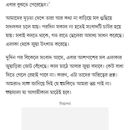
এবার বুঝতে পেরেছেন।’
আমাদের দৃঢ়তা দেখে তারা আর কথা না বাড়িয়ে সব গুছিয়ে
সদলবল চলে যায়। পরদিন সকাল না হতেই সংবাদটি চাউর হয়ে
যায়। সবাই বলতে থাকে, গত রাতে ছেলেরা অসাধ্য সাধন করেছে।
এলাকা থেকে জুয়া উৎখাত করেছে।
দুদিন পর বিকেলে সংবাদ আসে, এবার আশপাশের সব এলাকার
জুয়াড়িরা জোট বেঁধেছে। কাল মাঠে আবার জুয়া বসাবে। কেউ বাধা
দিতে গেলে রেহাই পাবে না। কারণ, এটা তাদের অস্তিত্বের প্রশ্ন।
আমরাও সাফ জানিয়ে দিই যে হুমকিতে আমরা ভয় পাই না।
ফয়সালা যা আগামীকাল মাঠেই হবে।