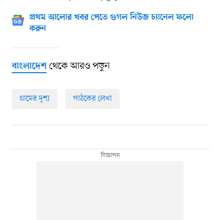
প্রথম আলোর খবর পেতে গুগল নিউজ চ্যানেল ফলো
করুন
থেকে আরও পড়ুন
বাংলাদেশ
গ্রামের দৃশ্য
পাঠকের লেখা