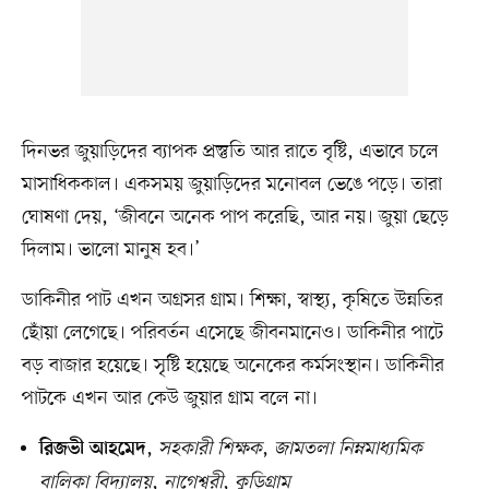
দিনভর জুয়াড়িদের ব্যাপক প্রস্তুতি আর রাতে বৃষ্টি, এভাবে চলে
মাসাধিককাল। একসময় জুয়াড়িদের মনোবল ভেঙে পড়ে। তারা
ঘোষণা দেয়, ‘জীবনে অনেক পাপ করেছি, আর নয়। জুয়া ছেড়ে
দিলাম। ভালো মানুষ হব।’
ডাকিনীর পাট এখন অগ্রসর গ্রাম। শিক্ষা, স্বাস্থ্য, কৃষিতে উন্নতির
ছোঁয়া লেগেছে। পরিবর্তন এসেছে জীবনমানেও। ডাকিনীর পাটে
বড় বাজার হয়েছে। সৃষ্টি হয়েছে অনেকের কর্মসংস্থান। ডাকিনীর
পাটকে এখন আর কেউ জুয়ার গ্রাম বলে না।
,
সহকারী শিক্ষক
,
জামতলা নিম্নমাধ্যমিক
রিজভী আহমেদ
বালিকা বিদ্যালয়
,
নাগেশ্বরী
,
কুড়িগ্রাম