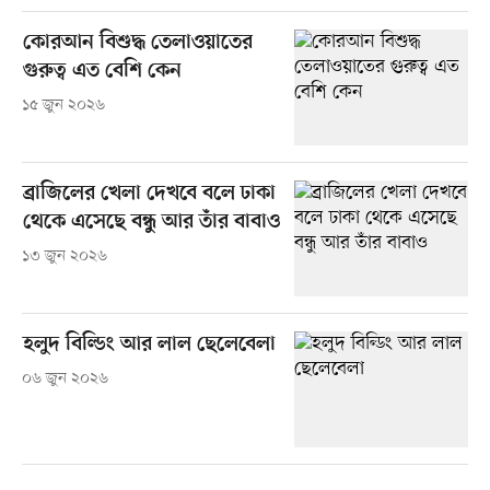
কোরআন বিশুদ্ধ তেলাওয়াতের
গুরুত্ব এত বেশি কেন
১৫ জুন ২০২৬
ব্রাজিলের খেলা দেখবে বলে ঢাকা
থেকে এসেছে বন্ধু আর তাঁর বাবাও
১৩ জুন ২০২৬
হলুদ বিল্ডিং আর লাল ছেলেবেলা
০৬ জুন ২০২৬