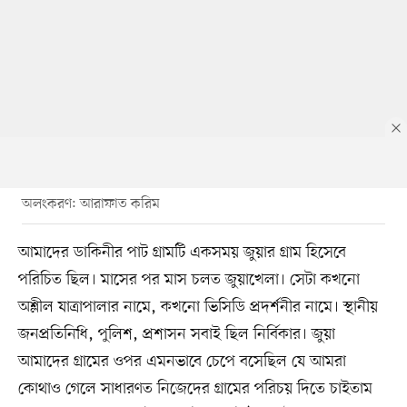
অলংকরণ: আরাফাত করিম
আমাদের ডাকিনীর পাট গ্রামটি একসময় জুয়ার গ্রাম হিসেবে
পরিচিত ছিল। মাসের পর মাস চলত জুয়াখেলা। সেটা কখনো
অশ্লীল যাত্রাপালার নামে, কখনো ভিসিডি প্রদর্শনীর নামে। স্থানীয়
জনপ্রতিনিধি, পুলিশ, প্রশাসন সবাই ছিল নির্বিকার। জুয়া
আমাদের গ্রামের ওপর এমনভাবে চেপে বসেছিল যে আমরা
কোথাও গেলে সাধারণত নিজেদের গ্রামের পরিচয় দিতে চাইতাম