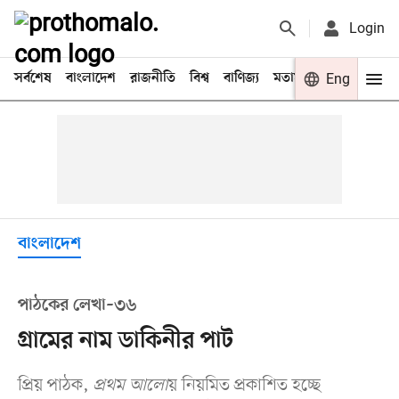
Login
সর্বশেষ
বাংলাদেশ
রাজনীতি
বিশ্ব
বাণিজ্য
মতামত
খেলা
Eng
বিনো
বাংলাদেশ
পাঠকের লেখা–৩৬
গ্রামের নাম ডাকিনীর পাট
প্রিয় পাঠক,
প্রথম আলো
য় নিয়মিত প্রকাশিত হচ্ছে