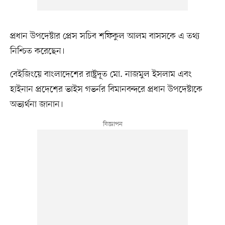
প্রধান উপদেষ্টার প্রেস সচিব শফিকুল আলম বাসসকে এ তথ্য
নিশ্চিত করেছেন।
বেইজিংয়ে বাংলাদেশের রাষ্ট্রদূত মো. নাজমুল ইসলাম এবং
হাইনান প্রদেশের ভাইস গভর্নর বিমানবন্দরে প্রধান উপদেষ্টাকে
অভ্যর্থনা জানান।