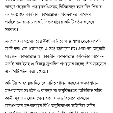
কারণে পদোন্নতি-পদায়নবঞ্চিতসহ বিভিন্নভাবে হয়রানির শিকার
অবসরপ্রাপ্ত-অকালীন অবসরপ্রাপ্ত কর্মকর্তাদের আবেদন
পর্যালোচনার জন্য একটি উচ্চপর্যায়ের কমিটি গঠন করেছে
সরকার।
জনপ্রশাসন মন্ত্রণালয়ের ঊর্ধ্বতন নিয়োগ-৪ শাখা থেকে সম্প্রতি
জারি করা এক প্রজ্ঞাপনে এ তথ্য জানানো হয়। প্রজ্ঞাপন অনুযায়ী,
সাতজন অবসরপ্রাপ্ত ও অকালীন অবসরপ্রাপ্ত কর্মকর্তার আবেদন
যাচাই-বাছাইসহ এ বিষয়ে সুপারিশ প্রণয়নের লক্ষ্যে পাঁচ সদস্যের
এ কমিটি গঠন করা হয়েছে।
কমিটির আহ্বায়ক হিসেবে দায়িত্ব পালন করবেন জনপ্রশাসন
মন্ত্রণালয়ের সংগঠন ও ব্যবস্থাপনা অনুবিভাগের অতিরিক্ত সচিব
কাজী মুহাম্মদ মোজাম্মেল হক। সদস্য হিসেবে থাকবেন
জনপ্রশাসন মন্ত্রণালয়ের বিধি অনুবিভাগের অতিরিক্ত সচিব,