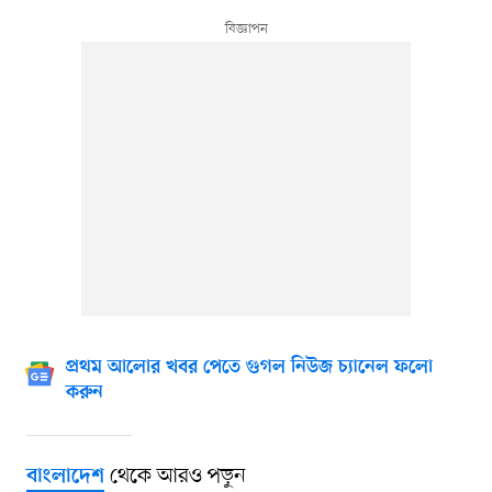
প্রথম আলোর খবর পেতে গুগল নিউজ চ্যানেল ফলো
করুন
থেকে আরও পড়ুন
বাংলাদেশ