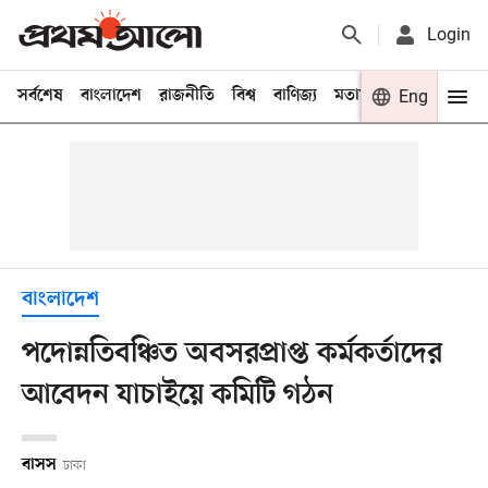
Login
সর্বশেষ
বাংলাদেশ
রাজনীতি
বিশ্ব
বাণিজ্য
মতামত
খেলা
Eng
বিনো
বাংলাদেশ
পদোন্নতিবঞ্চিত অবসরপ্রাপ্ত কর্মকর্তাদের
আবেদন যাচাইয়ে কমিটি গঠন
বাসস
ঢাকা