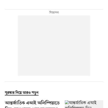
পুরস্কার নিয়ে আরও পড়ুন
আন্তর্জাতিক এআই অলিম্পিয়াডে