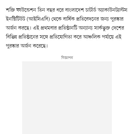
শক্তি ফাউন্ডেশন তিন বছর ধরে বাংলাদেশ চার্টার্ড অ্যাকাউনট্যান্টস
ইনস্টিটিউট (আইসিএবি) থেকে বার্ষিক প্রতিবেদনের জন্য পুরস্কার
অর্জন করছে। এই প্রথমবার প্রতিষ্ঠানটি অন্যান্য সার্কভুক্ত দেশের
বিভিন্ন প্রতিষ্ঠানের সঙ্গে প্রতিযোগিতা করে আঞ্চলিক পর্যায়ে এই
পুরস্কার অর্জন করেছে।