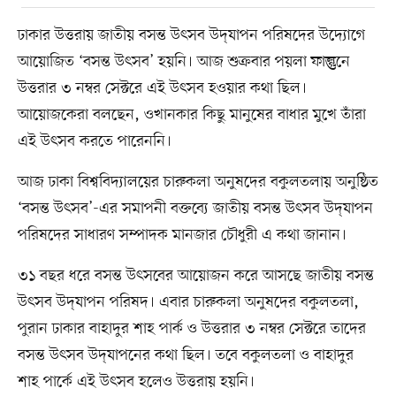
ঢাকার উত্তরায় জাতীয় বসন্ত উৎসব উদ্‌যাপন পরিষদের উদ্যোগে
আয়োজিত ‘বসন্ত উৎসব’ হয়নি। আজ শুক্রবার পয়লা ফাল্গুনে
উত্তরার ৩ নম্বর সেক্টরে এই উৎসব হওয়ার কথা ছিল।
আয়োজকেরা বলছেন, ওখানকার কিছু মানুষের বাধার মুখে তাঁরা
এই উৎসব করতে পারেননি।
আজ ঢাকা বিশ্ববিদ্যালয়ের চারুকলা অনুষদের বকুলতলায় অনুষ্ঠিত
‘বসন্ত উৎসব’-এর সমাপনী বক্তব্যে জাতীয় বসন্ত উৎসব উদ্‌যাপন
পরিষদের সাধারণ সম্পাদক মানজার চৌধুরী এ কথা জানান।
৩১ বছর ধরে বসন্ত উৎসবের আয়োজন করে আসছে জাতীয় বসন্ত
উৎসব উদ্‌যাপন পরিষদ। এবার চারুকলা অনুষদের বকুলতলা,
পুরান ঢাকার বাহাদুর শাহ পার্ক ও উত্তরার ৩ নম্বর সেক্টরে তাদের
বসন্ত উৎসব উদ্‌যাপনের কথা ছিল। তবে বকুলতলা ও বাহাদুর
শাহ পার্কে এই উৎসব হলেও উত্তরায় হয়নি।