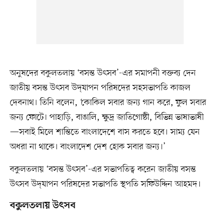
অনুষদের বকুলতলায় ‘বসন্ত উৎসব’-এর সমাপনী বক্তব্য দেন
জাতীয় বসন্ত উৎসব উদ্‌যাপন পরিষদের সহসভাপতি কাজল
দেবনাথ। তিনি বলেন, ‘কোকিল সবার জন্য গান করে, ফুল সবার
জন্য ফোটে। পাহাড়ি, বাঙালি, ক্ষুদ্র জাতিগোষ্ঠী, বিভিন্ন ভাষাভাষী
—সবাই মিলে শান্তিতে বাংলাদেশে বাস করতে হবে। সাম্য যেন
অধরা না থাকে। বাংলাদেশ দেশ হোক সবার জন্য।’
বকুলতলায় ‘বসন্ত উৎসব’-এর সভাপতিত্ব করেন জাতীয় বসন্ত
উৎসব উদ্‌যাপন পরিষদের সভাপতি স্থপতি সফিউদ্দিন আহমদ।
বকুলতলায় উৎসব