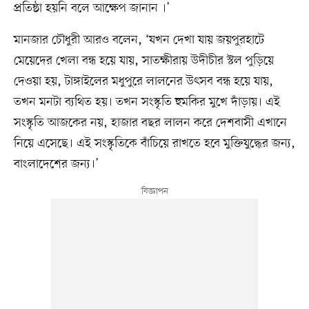
প্রতিষ্ঠা হয়নি বলে আক্ষেপ জানান ।’
মানজার চৌধুরী আরও বলেন, ‘যখন দেখা যায় জয়পুরহাটে
মেয়েদের খেলা বন্ধ হয়ে যায়, সাতক্ষীরায় উদীচীর স্টল পুড়িয়ে
দেওয়া হয়, টাঙ্গাইলের মধুপুরে লালনের উৎসব বন্ধ হয়ে যায়,
তখন মনটা ব্যথিত হয়। তখন সংস্কৃতি হুমকির মুখে দাঁড়ায়। এই
সংস্কৃতি আজকের নয়, হাজার বছর লালন করে দেশবাসী এখানে
নিয়ে এসেছে। এই সংস্কৃতিকে বাঁচিয়ে রাখতে হবে মুক্তিযুদ্ধের জন্য,
বাংলাদেশের জন্য।’