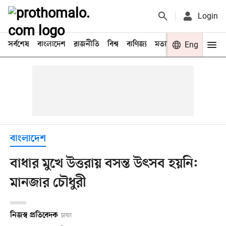
Login
সর্বশেষ
বাংলাদেশ
রাজনীতি
বিশ্ব
বাণিজ্য
মতামত
খেলা
Eng
বিনো
বাংলাদেশ
বাধার মুখে উত্তরায় বসন্ত উৎসব হয়নি:
মানজার চৌধুরী
নিজস্ব প্রতিবেদক
ঢাকা