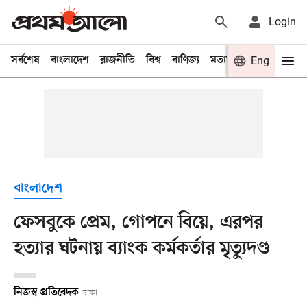
Login
সর্বশেষ
বাংলাদেশ
রাজনীতি
বিশ্ব
বাণিজ্য
মতামত
খেলা
Eng
বিনো
বাংলাদেশ
ফেসবুকে প্রেম, গোপনে বিয়ে, এরপর
হত্যার ঘটনায় ব্যাংক কর্মকর্তার মৃত্যুদণ্ড
নিজস্ব প্রতিবেদক
ঢাকা