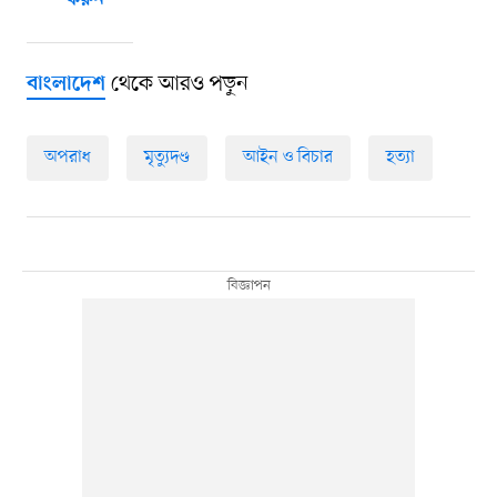
করুন
থেকে আরও পড়ুন
বাংলাদেশ
অপরাধ
মৃত্যুদণ্ড
আইন ও বিচার
হত্যা