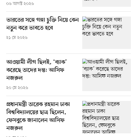
০৬ আগস্ট ২০২৬
ভারতের সঙ্গে গঙ্গা চুক্তি নিয়ে কেন
নতুন করে ভাবতে হবে
২১ মে ২০২৬
আওয়ামী লীগ ছিলই, ‘ব্যাক’
করেছে তাদের দম্ভ: আসিফ
নজরুল
২০ মে ২০২৬
প্রধানমন্ত্রী তারেক রহমান ঢাকা
বিশ্ববিদ্যালয়ের ছাত্র ছিলেন,
ফেসবুকে জানালেন আসিফ
নজরুল