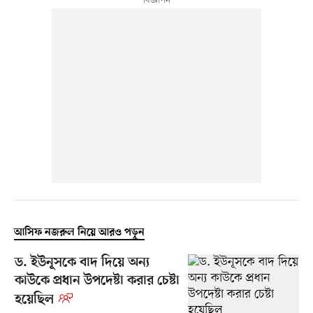
আসিফ নজরুল নিয়ে আরও পড়ুন
ড. ইউনূসকে বাদ দিয়ে অন্য
কাউকে প্রধান উপদেষ্টা করার চেষ্টা
হয়েছিল