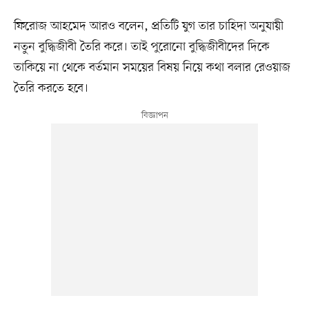
ফিরোজ আহমেদ আরও বলেন, প্রতিটি যুগ তার চাহিদা অনুযায়ী
নতুন বুদ্ধিজীবী তৈরি করে। তাই পুরোনো বুদ্ধিজীবীদের দিকে
তাকিয়ে না থেকে বর্তমান সময়ের বিষয় নিয়ে কথা বলার রেওয়াজ
তৈরি করতে হবে।