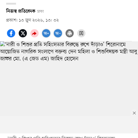
নিজস্ব প্রতিবেদক
ঢাকা
প্রকাশ: ১৩ জুন ২০২৬, ১৩: ৩২