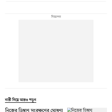
নারী নিয়ে আরও পড়ুন
নিজের ডিম্বাণু সংরক্ষণের ঘোষণা