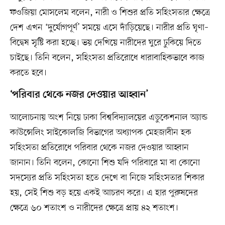
ফওজিয়া মোসলেম বলেন, নারী ও শিশুর প্রতি সহিংসতার ক্ষেত্রে
দেশ এখন ‘দুর্যোগপূর্ণ’ সময়ে এসে দাঁড়িয়েছে। নারীর প্রতি ঘৃণা–
বিদ্বেষ সৃষ্টি করা হচ্ছে। ভয় দেখিয়ে নারীদের ঘুরে ঢুকিয়ে দিতে
চাইছে। তিনি বলেন, সহিংসতা প্রতিরোধে ধারাবাহিকভাবে কাজ
করতে হবে।
‘পরিবার থেকে নজর দেওয়ার আহ্বান’
আলোচনায় অংশ নিয়ে ঢাকা বিশ্ববিদ্যালয়ের এডুকেশনাল অ্যান্ড
কাউন্সেলিং সাইকোলজি বিভাগের অধ্যাপক মেহজাবীন হক
সহিংসতা প্রতিরোধে পরিবার থেকে নজর দেওয়ার আহ্বান
জানান। তিনি বলেন, কোনো শিশু যদি পরিবারে মা বা কোনো
সদস্যের প্রতি সহিংসতা হতে দেখে বা নিজে সহিংসতার শিকার
হয়, সেই শিশু বড় হয়ে একই আচরণ করে। এ হার পুরুষদের
ক্ষেত্রে ৬০ শতাংশ ও নারীদের ক্ষেত্রে প্রায় ৪২ শতাংশ।