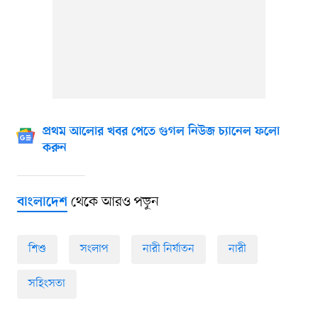
প্রথম আলোর খবর পেতে গুগল নিউজ চ্যানেল ফলো
করুন
থেকে আরও পড়ুন
বাংলাদেশ
শিশু
সংলাপ
নারী নির্যাতন
নারী
সহিংসতা