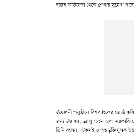
বাস্তব অভিজ্ঞতা থেকে শেখার সুযোগ পাব
উদ্বোধনী অনুষ্ঠানে বিশ্বব্যাংকের জ্যেষ্ঠ
জন্য উদ্ভাবন, ভ্যালু চেইন এবং সরকারি-
তিনি বলেন, টেকসই ও অন্তর্ভুক্তিমূলক উন্নয়