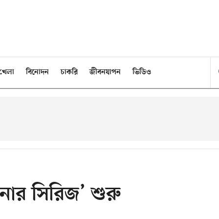
খেলা
বিনোদন
চাকরি
জীবনযাপন
ভিডিও
নার সিরিজ’ শুরু