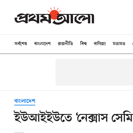
সর্বশেষ
বাংলাদেশ
রাজনীতি
বিশ্ব
বাণিজ্য
মতামত
বাংলাদেশ
ইউআইইউতে ‘নেক্সাস সেমি