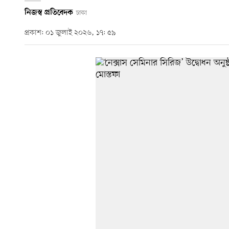
নিজস্ব প্রতিবেদক
ঢাকা
প্রকাশ: ০১ জুলাই ২০২৬, ১৭: ৫৯