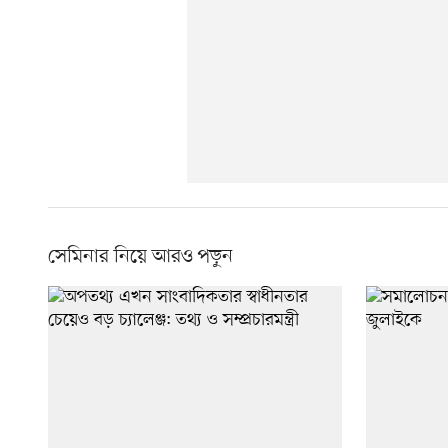
সেমিনার নিয়ে আরও পড়ুন