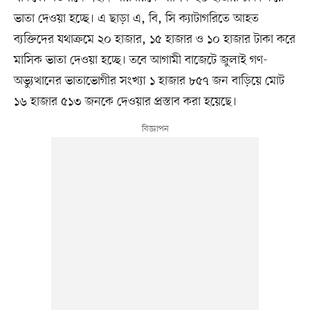
ভাতা দেওয়া হচ্ছে। এ ছাড়া এ, বি, সি ক্যাটাগরিতে আহত
ব্যক্তিদের যথাক্রমে ২০ হাজার, ১৫ হাজার ও ১০ হাজার টাকা করে
মাসিক ভাতা দেওয়া হচ্ছে। তবে আগামী বাজেটে জুলাই গণ-
অভ্যুত্থানের ভাতাভোগীর সংখ্যা ১ হাজার ৮৫৭ জন বাড়িয়ে মোট
১৬ হাজার ৫১৩ জনকে দেওয়ার প্রস্তাব করা হয়েছে।