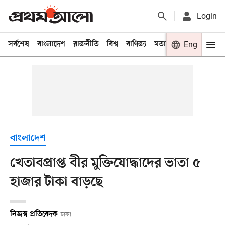
Login
সর্বশেষ
বাংলাদেশ
রাজনীতি
বিশ্ব
বাণিজ্য
মতামত
খেলা
Eng
বিনো
বাংলাদেশ
খেতাবপ্রাপ্ত বীর মুক্তিযোদ্ধাদের ভাতা ৫
হাজার টাকা বাড়ছে
নিজস্ব প্রতিবেদক
ঢাকা