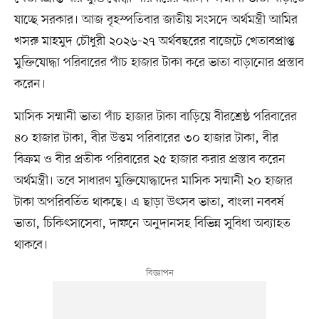
যাচ্ছে সরকার। আজ বৃহস্পতিবার জাতীয় সংসদে অর্থমন্ত্রী আমির
খসরু মাহমুদ চৌধুরী ২০২৬-২৭ অর্থবছরের বাজেটে খেতাবপ্রাপ্ত
মুক্তিযোদ্ধা পরিবারের পাঁচ হাজার টাকা করে ভাতা বাড়ানোর প্রস্তাব
করেন।
মাসিক সম্মানী ভাতা পাঁচ হাজার টাকা বাড়িয়ে বীরশ্রেষ্ঠ পরিবারের
৪০ হাজার টাকা, বীর উত্তম পরিবারের ৩০ হাজার টাকা, বীর
বিক্রম ও বীর প্রতীক পরিবারের ২৫ হাজার করার প্রস্তাব করেন
অর্থমন্ত্রী। তবে সাধারণ মুক্তিযোদ্ধাদের মাসিক সম্মানী ২০ হাজার
টাকা অপরিবর্তিত থাকছে। এ ছাড়া উৎসব ভাতা, বাংলা নববর্ষ
ভাতা, চিকিৎসাসেবা, দাফনে অনুদানসহ বিভিন্ন সুবিধা অব্যাহত
থাকবে।