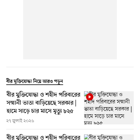
বীর মুক্তিযোদ্ধা নিয়ে আরও পড়ুন
বীর মুক্তিযোদ্ধা ও শহীদ পরিবারের
সম্মানী ভাতা বাড়িয়েছে সরকার |
হামে সাড়ে চার মাসে মৃত্যু ৮২৫
২৭ জুলাই ২০২৬
বীর মুক্তিযোদ্ধা ও শহীদ পরিবারের