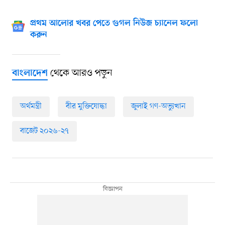
প্রথম আলোর খবর পেতে গুগল নিউজ চ্যানেল ফলো
করুন
থেকে আরও পড়ুন
বাংলাদেশ
অর্থমন্ত্রী
বীর মুক্তিযোদ্ধা
জুলাই গণ-অভ্যুত্থান
বাজেট ২০২৬-২৭