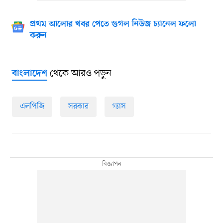
প্রথম আলোর খবর পেতে গুগল নিউজ চ্যানেল ফলো
করুন
থেকে আরও পড়ুন
বাংলাদেশ
এলপিজি
সরকার
গ্যাস