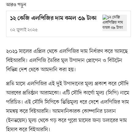
আরও পড়ুন
১২ কেজি এলপিজির দাম কমল ৩৯ টাকা
০২ জুলাই ২০২৫
২০২১ সালের এপ্রিল থেকে এলপিজির দাম নির্ধারণ করে আসছে
বিইআরসি। এলপিজি তৈরির মূল উপাদান প্রোপেন ও বিউটেন
বিভিন্ন দেশ থেকে আমদানি করা হয়।
প্রতি মাসে এলপিজির এই দুই উপাদানের মূল্য প্রকাশ করে সৌদি
আরবের প্রতিষ্ঠান আরামকো। এটি সৌদি কার্গো মূল্য (সিপি) নামে
পরিচিত। এই সৌদি সিপিকে ভিত্তিমূল্য ধরে দেশে এলপিজির দাম
সমন্বয় করে বিইআরসি। আমদানিকারক কোম্পানির চালান
(ইনভয়েস) মূল্য থেকে গড় করে পুরো মাসের জন্য ডলারের দাম
হিসাব করে বিইআরসি।