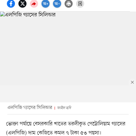
এলপিজি গ্যাসের সিলিন্ডার
ফাইল ছবি
ভোক্তা পর্যায়ে বেসরকারি খাতের তরলীকৃত পেট্রোলিয়াম গ্যাসের
(এলপিজি) দাম কেজিতে কমল ৭ টাকা ৫৩ পয়সা।