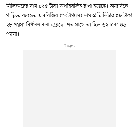
সিলিন্ডারের দাম ৮২৫ টাকা অপরিবর্তিত রাখা হয়েছে। অন্যদিকে
গাড়িতে ব্যবহৃত এলপিজির (অটোগ্যাস) দাম প্রতি লিটার ৫৮ টাকা
২৮ পয়সা নির্ধারণ করা হয়েছে। গত মাসে তা ছিল ৬২ টাকা ৪৬
পয়সা।