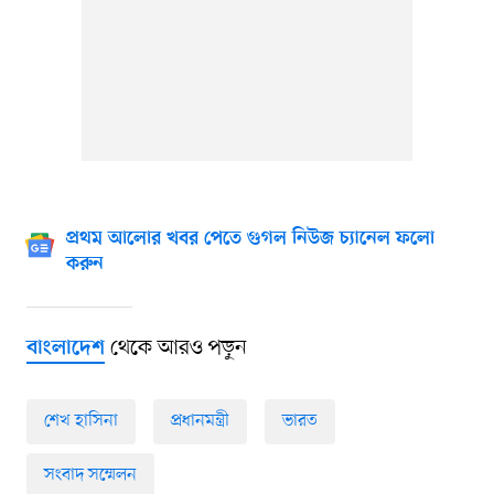
প্রথম আলোর খবর পেতে গুগল নিউজ চ্যানেল ফলো
করুন
থেকে আরও পড়ুন
বাংলাদেশ
শেখ হাসিনা
প্রধানমন্ত্রী
ভারত
সংবাদ সম্মেলন