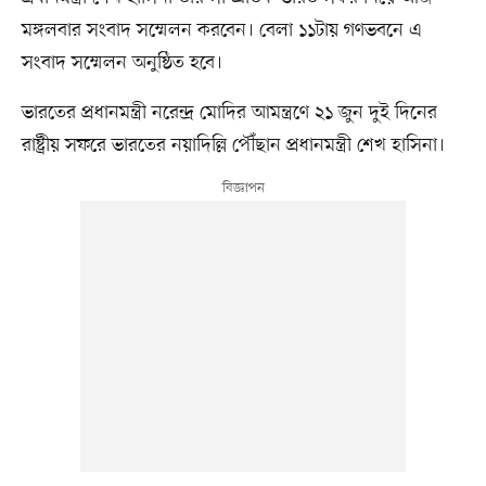
মঙ্গলবার সংবাদ সম্মেলন করবেন। বেলা ১১টায় গণভবনে এ
সংবাদ সম্মেলন অনুষ্ঠিত হবে।
ভারতের প্রধানমন্ত্রী নরেন্দ্র মোদির আমন্ত্রণে ২১ জুন দুই দিনের
রাষ্ট্রীয় সফরে ভারতের নয়াদিল্লি পৌঁছান প্রধানমন্ত্রী শেখ হাসিনা।