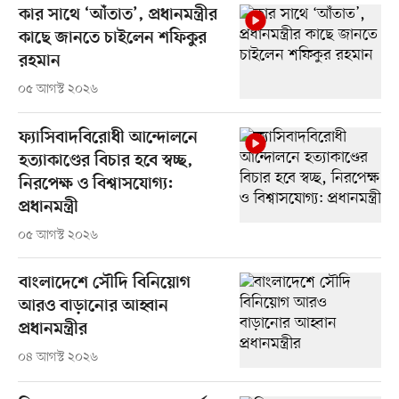
কার সাথে ‘আঁতাত’, প্রধানমন্ত্রীর
কাছে জানতে চাইলেন শফিকুর
রহমান
০৫ আগস্ট ২০২৬
ফ্যাসিবাদবিরোধী আন্দোলনে
হত্যাকাণ্ডের বিচার হবে স্বচ্ছ,
নিরপেক্ষ ও বিশ্বাসযোগ্য:
প্রধানমন্ত্রী
০৫ আগস্ট ২০২৬
বাংলাদেশে সৌদি বিনিয়োগ
আরও বাড়ানোর আহ্বান
প্রধানমন্ত্রীর
০৪ আগস্ট ২০২৬