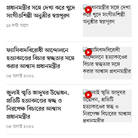
প্রধানমন্ত্রীর সঙ্গে দেখা করে খুদে
সংগীতশিল্পী অনুশ্রীর স্বপ্নপূরণ
১৪ ঘণ্টা আগে
ফ্যাসিবাদবিরোধী আন্দোলনে
হত্যাকাণ্ডের বিচার স্বচ্ছতার সঙ্গে
করার আশ্বাস প্রধানমন্ত্রীর
০৫ আগস্ট ২০২৬
জুলাই স্মৃতি জাদুঘর উদ্বোধন,
প্রতিটি হত্যাকাণ্ডের স্বচ্ছ ও
নিরপেক্ষ বিচারের আশ্বাস
প্রধানমন্ত্রীর
০৫ আগস্ট ২০২৬