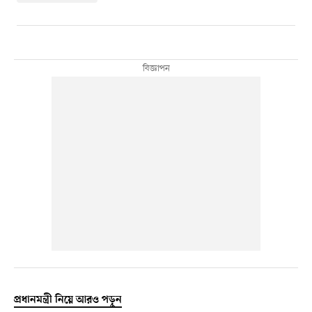
প্রধানমন্ত্রী নিয়ে আরও পড়ুন