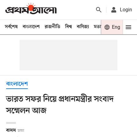
Login
সর্বশেষ
বাংলাদেশ
রাজনীতি
বিশ্ব
বাণিজ্য
মতামত
খেলা
Eng
বিনো
বাংলাদেশ
ভারত সফর নিয়ে প্রধানমন্ত্রীর সংবাদ
সম্মেলন আজ
বাসস
ঢাকা