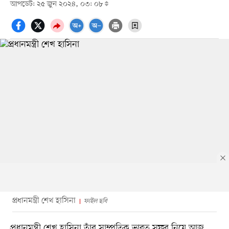
আপডেট: ২৫ জুন ২০২৪, ০৩: ০৮
প্রধানমন্ত্রী শেখ হাসিনা
ফাইল ছবি
প্রধানমন্ত্রী শেখ হাসিনা তাঁর সাম্প্রতিক ভারত সফর নিয়ে আজ