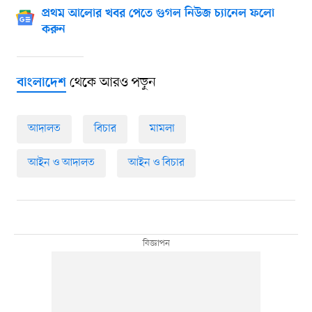
প্রথম আলোর খবর পেতে গুগল নিউজ চ্যানেল ফলো
করুন
থেকে আরও পড়ুন
বাংলাদেশ
আদালত
বিচার
মামলা
আইন ও আদালত
আইন ও বিচার