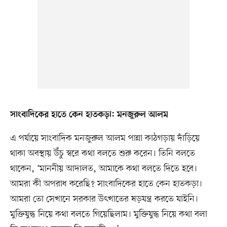
সাংবাদিকের হাতে কেন হাতকড়া: মনজুরুল আলম
এ পর্যায়ে সাংবাদিক মনজুরুল আলম পান্না কাঠগড়ায় দাঁড়িয়ে
থাকা অবস্থায় উঁচু স্বরে কথা বলতে শুরু করেন। তিনি বলতে
থাকেন, ‘মাননীয় আদালত, আমাকে কথা বলতে দিতে হবে।
আমরা কী অপরাধ করেছি? সাংবাদিকের হাতে কেন হাতকড়া।
আমরা তো সেখানে সরকার উৎখাতের ষড়যন্ত্র করতে যাইনি।
মুক্তিযুদ্ধ নিয়ে কথা বলতে গিয়েছিলাম। মুক্তিযুদ্ধ নিয়ে কথা বলা