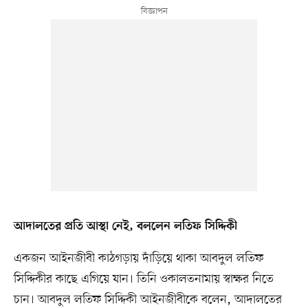
আদালতের প্রতি আস্থা নেই, বললেন লতিফ সিদ্দিকী
একজন আইনজীবী কাঠগড়ায় দাঁড়িয়ে থাকা আবদুল লতিফ
সিদ্দিকীর কাছে এগিয়ে যান। তিনি ওকালতনামায় স্বাক্ষর নিতে
চান। আবদুল লতিফ সিদ্দিকী আইনজীবীকে বলেন, আদালতের