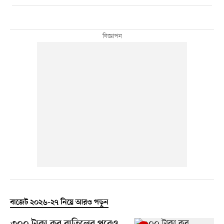
বাজেট ২০২৬-২৭ নিয়ে আরও পড়ুন