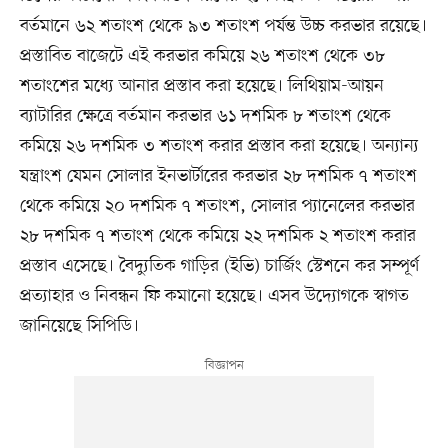
বর্তমানে ৬২ শতাংশ থেকে ৯৩ শতাংশ পর্যন্ত উচ্চ করভার রয়েছে।
প্রস্তাবিত বাজেটে এই করভার কমিয়ে ২৬ শতাংশ থেকে ৩৮
শতাংশের মধ্যে আনার প্রস্তাব করা হয়েছে। লিথিয়াম-আয়ন
ব্যাটারির ক্ষেত্রে বর্তমান করভার ৬১ দশমিক ৮ শতাংশ থেকে
কমিয়ে ২৬ দশমিক ৩ শতাংশ করার প্রস্তাব করা হয়েছে। অন্যান্য
যন্ত্রাংশ যেমন সোলার ইনভার্টারের করভার ২৮ দশমিক ৭ শতাংশ
থেকে কমিয়ে ২০ দশমিক ৭ শতাংশ, সোলার প্যানেলের করভার
২৮ দশমিক ৭ শতাংশ থেকে কমিয়ে ২২ দশমিক ২ শতাংশ করার
প্রস্তাব এসেছে। বৈদ্যুতিক গাড়ির (ইভি) চার্জিং স্টেশনে কর সম্পূর্ণ
প্রত্যাহার ও নিবন্ধন ফি কমানো হয়েছে। এসব উদ্যোগকে স্বাগত
জানিয়েছে সিপিডি।