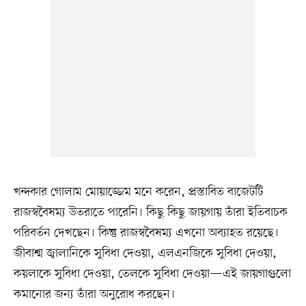
খন্দকার গোলাম মোয়াজ্জেম মনে করেন, প্রস্তাবিত বাজেটটি
রাজস্ববৈষম্য উতরাতে পারেনি। কিছু কিছু জায়গায় তাঁরা ইতিবাচক
পরিবর্তন দেখছেন। কিন্তু রাজস্ববৈষম্য এখনো অব্যাহত রয়েছে।
জীবাশ্ম জ্বালানিকে সুবিধা দেওয়া, এলএনজিকে সুবিধা দেওয়া,
কয়লাকে সুবিধা দেওয়া, তেলকে সুবিধা দেওয়া—এই জায়গাগুলো
কমানোর জন্য তাঁরা অনুরোধ করছেন।