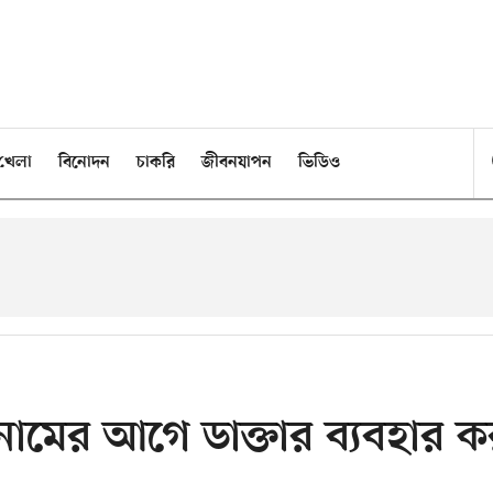
খেলা
বিনোদন
চাকরি
জীবনযাপন
ভিডিও
ামের আগে ডাক্তার ব্যবহার ক