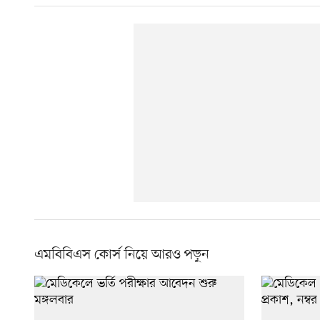
এমবিবিএস কোর্স নিয়ে আরও পড়ুন