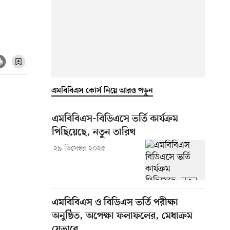
এমবিবিএস কোর্স নিয়ে আরও পড়ুন
এমবিবিএস-বিডিএসে ভর্তি কার্যক্রম
পিছিয়েছে, নতুন তারিখ
২৯ ডিসেম্বর ২০২৫
এমবিবিএস ও বিডিএস ভর্তি পরীক্ষা
অনুষ্ঠিত, অপেক্ষা ফলাফলের, মেধাক্রম
যেভাবে