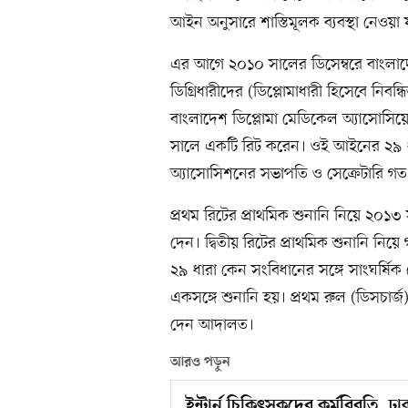
আইন অনুসারে শাস্তিমূলক ব্যবস্থা নেওয়া 
এর আগে ২০১০ সালের ডিসেম্বরে বাংলা
ডিগ্রিধারীদের (ডিপ্লোমাধারী হিসেবে নিবন
বাংলাদেশ ডিপ্লোমা মেডিকেল অ্যাসোসি
সালে একটি রিট করেন। ওই আইনের ২৯ ধা
অ্যাসোসিশনের সভাপতি ও সেক্রেটারি গ
প্রথম রিটের প্রাথমিক শুনানি নিয়ে ২০১৩ 
দেন। দ্বিতীয় রিটের প্রাথমিক শুনানি নি
২৯ ধারা কেন সংবিধানের সঙ্গে সাংঘর্ষি
একসঙ্গে শুনানি হয়। প্রথম রুল (ডিসচার্জ
দেন আদালত।
আরও পড়ুন
ইন্টার্ন চিকিৎসকদের কর্মবিরতি, 