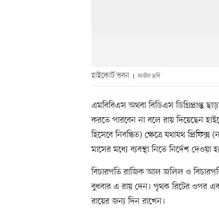
হাইকোর্ট ভবন
ফাইল ছবি
এমবিবিএস অথবা বিডিএস ডিগ্রিপ্রাপ্ত ছা
করতে পারবেন না বলে রায় দিয়েছেন হাইকো
হিসেবে নিবন্ধিত) ক্ষেত্রে যথাযথ প্রিফিক্স
মাসের মধ্যে ব্যবস্থা নিতে নির্দেশ দেওয়া 
বিচারপতি রাজিক আল জলিল ও বিচারপতি 
বুধবার এ রায় দেন। পৃথক রিটের ওপর এ
রায়ের জন্য দিন রাখেন।