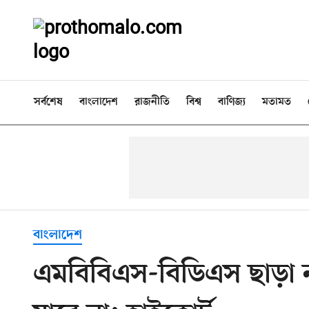
সর্বশেষ
বাংলাদেশ
রাজনীতি
বিশ্ব
বাণিজ্য
মতামত
বাংলাদেশ
এমবিবিএস-বিডিএস ছাড়া ন