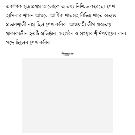
একাধিক সূত্র প্রথম আলোকে এ তথ্য নিশ্চিত করেছে। শেখ
হাসিনার শাসন আমলে আর্থিক খাতসহ বিভিন্ন খাতে অত্যন্ত
প্রভাবশালী নাম ছিল শেখ কবির। আওয়ামী লীগ ক্ষমতায়
থাকাকালীন ২৩টি প্রতিষ্ঠান, সংগঠন ও সংস্থার শীর্ষপর্যায়ের নানা
পদে ছিলেন শেখ কবির।