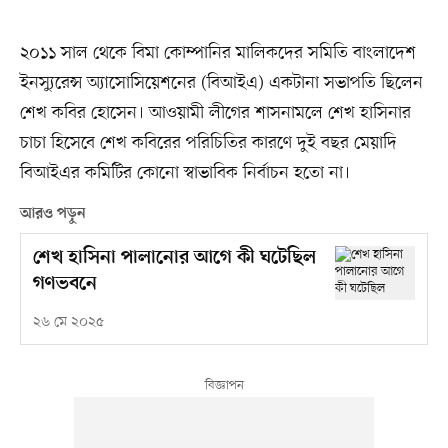
২০১১ সাল থেকে বিমা কোম্পানির মালিকদের সমিতি বাংলাদেশ
ইনস্যুরেন্স অ্যাসোসিয়েশনের (বিআইএ) একটানা সভাপতি ছিলেন
শেখ কবির হোসেন। আওয়ামী লীগের শাসনামলে শেখ হাসিনার
চাচা হিসেবে শেখ কবিরের পরিচিতির কারণে দুই বছর মেয়াদি
বিআইএর কমিটির কোনো স্বাভাবিক নির্বাচন হতো না।
আরও পড়ুন
শেখ হাসিনা পালানোর আগে কী ঘটেছিল
গণভবনে
২৬ মে ২০২৫