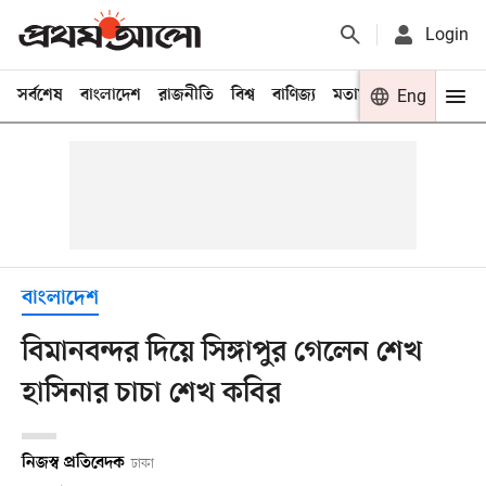
Login
সর্বশেষ
বাংলাদেশ
রাজনীতি
বিশ্ব
বাণিজ্য
মতামত
খেলা
Eng
বিনো
বাংলাদেশ
বিমানবন্দর দিয়ে সিঙ্গাপুর গেলেন শেখ
হাসিনার চাচা শেখ কবির
নিজস্ব প্রতিবেদক
ঢাকা