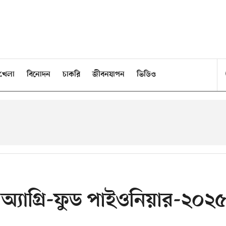
খেলা
বিনোদন
চাকরি
জীবনযাপন
ভিডিও
অ্যাগ্রি-ফুড পাইওনিয়ার-২০২৫