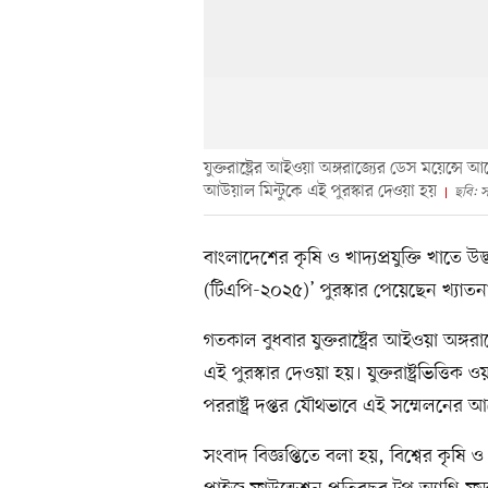
যুক্তরাষ্ট্রের আইওয়া অঙ্গরাজ্যের ডেস ময়েন্স
আউয়াল মিন্টুকে এই পুরস্কার দেওয়া হয়
ছবি: স
বাংলাদেশের কৃষি ও খাদ্যপ্রযুক্তি খাতে উদ
(টিএপি-২০২৫)’ পুরস্কার পেয়েছেন খ্যাতন
গতকাল বুধবার যুক্তরাষ্ট্রের আইওয়া অঙ্
এই পুরস্কার দেওয়া হয়। যুক্তরাষ্ট্রভিত্তিক
পররাষ্ট্র দপ্তর যৌথভাবে এই সম্মেলনে
সংবাদ বিজ্ঞপ্তিতে বলা হয়, বিশ্বের কৃষি ও খা