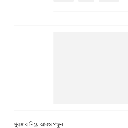
পুরস্কার নিয়ে আরও পড়ুন