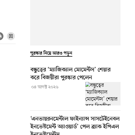
পুরস্কার নিয়ে আরও পড়ুন
বন্ধুত্বের ‘ম্যাজিক্যাল মোমেন্টস’ শেয়ার
করে বিজয়ীরা পুরস্কার পেলেন
০৪ আগস্ট ২০২৬
‘এনভায়রনমেন্টাল ফাইন্যান্স সাসটেইনেবল
ইনভেস্টমেন্ট অ্যাওয়ার্ড’ পেল ব্র্যাক ইপিএল
ইনভেস্টমেন্টস