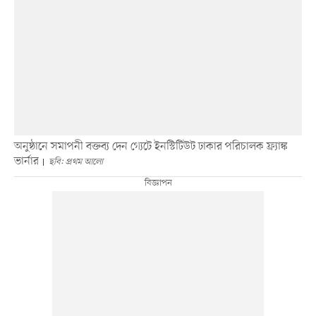
অনুষ্ঠানে সমাপনী বক্তব্য দেন গ্যেটে ইনস্টিটিউট ঢাকার পরিচালক ফ্র্যাঙ্ক
ভার্নার
ছবি: প্রথম আলো