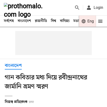
Login
সর্বশেষ
বাংলাদেশ
রাজনীতি
বিশ্ব
বাণিজ্য
মতামত
খেলা
Eng
বিনো
বাংলাদেশ
গান কবিতার মধ্য দিয়ে রবীন্দ্রনাথের
জার্মানি ভ্রমণ স্মরণ
নিজস্ব প্রতিবেদক
ঢাকা