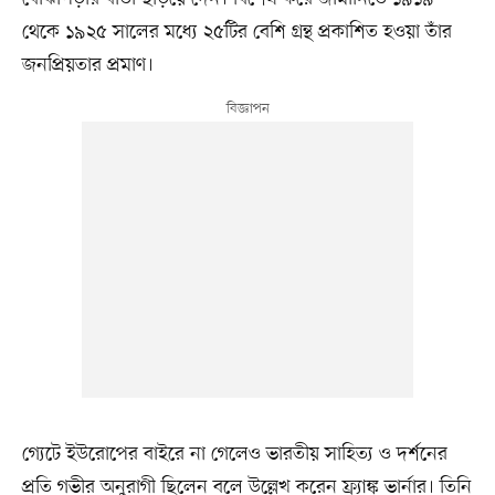
থেকে ১৯২৫ সালের মধ্যে ২৫টির বেশি গ্রন্থ প্রকাশিত হওয়া তাঁর
জনপ্রিয়তার প্রমাণ।
গ্যেটে ইউরোপের বাইরে না গেলেও ভারতীয় সাহিত্য ও দর্শনের
প্রতি গভীর অনুরাগী ছিলেন বলে উল্লেখ করেন ফ্র্যাঙ্ক ভার্নার। তিনি