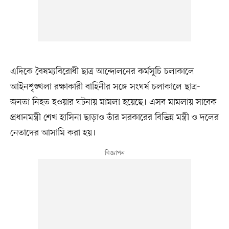
এদিকে বৈষম্যবিরোধী ছাত্র আন্দোলনের কর্মসূচি চলাকালে
আইনশৃঙ্খলা রক্ষাকারী বাহিনীর সঙ্গে সংঘর্ষ চলাকালে ছাত্র-
জনতা নিহত হওয়ার ঘটনায় মামলা হয়েছে। এসব মামলায় সাবেক
প্রধানমন্ত্রী শেখ হাসিনা ছাড়াও তাঁর সরকারের বিভিন্ন মন্ত্রী ও দলের
নেতাদের আসামি করা হয়।