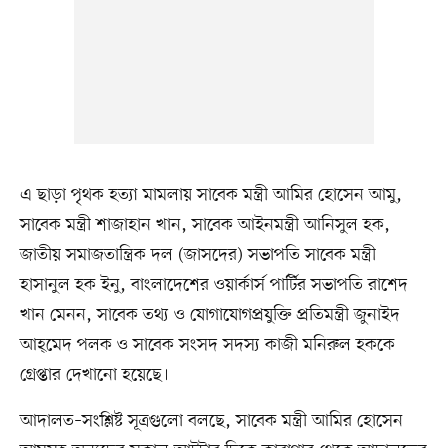
এ ছাড়া পৃথক হত্যা মামলায় সাবেক মন্ত্রী আমির হোসেন আমু,
সাবেক মন্ত্রী শাজাহান খান, সাবেক আইনমন্ত্রী আনিসুল হক,
জাতীয় সমাজতান্ত্রিক দল (জাসদের) সভাপতি সাবেক মন্ত্রী
হাসানুল হক ইনু, বাংলাদেশের ওয়ার্কার্স পার্টির সভাপতি রাশেদ
খান মেনন, সাবেক তথ্য ও যোগাযোগপ্রযুক্তি প্রতিমন্ত্রী জুনাইদ
আহ্‌মেদ পলক ও সাবেক সংসদ সদস্য কাজী মনিরুল হককে
গ্রেপ্তার দেখানো হয়েছে।
আদালত–সংশ্লিষ্ট সূত্রগুলো বলছে, সাবেক মন্ত্রী আমির হোসেন