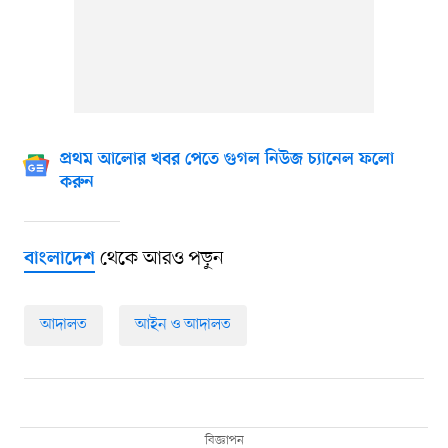
প্রথম আলোর খবর পেতে গুগল নিউজ চ্যানেল ফলো
করুন
থেকে আরও পড়ুন
বাংলাদেশ
আদালত
আইন ও আদালত