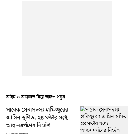
আইন ও আদালত নিয়ে আরও পড়ুন
সাবেক সেনাসদস্য হাফিজুরের
জামিন স্থগিত, ২৪ ঘণ্টার মধ্যে
আত্মসমর্পণের নির্দেশ