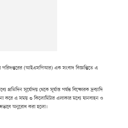
 পরিদপ্তরের (আইএসপিআর) এক সংবাদ বিজ্ঞপ্তিতে এ
 প্রতিদিন সূর্যোদয় থেকে সূর্যাস্ত পর্যন্ত বিস্ফোরক দ্রব্যাদি
েচনা করে এ সময় ৩ কিলোমিটার এলাকার মধ্যে যানবাহন ও
েষভাবে অনুরোধ করা হলো।