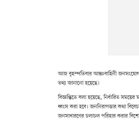
আজ বৃহস্পতিবার আন্তঃবাহিনী জনসংযোগ
তথ্য জানানো হয়েছে।
বিজ্ঞপ্তিতে বলা হয়েছে, নির্ধারিত সময়ের মধ্যে
ধ্বংস করা হবে। জননিরাপত্তার কথা বিব
জনসাধারণের চলাচল পরিহার করার বিশ