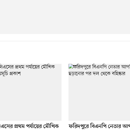
এসের প্রথম পর্যায়ের মৌখিক
ফরিদপুরে বিএনপি নেতার আপ