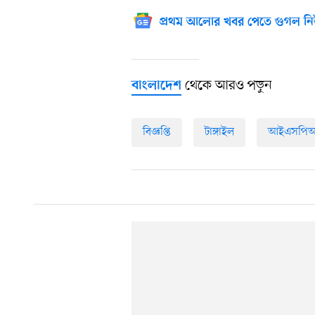
প্রথম আলোর খবর পেতে গুগল নি
থেকে আরও পড়ুন
বাংলাদেশ
বিজ্ঞপ্তি
টাঙ্গাইল
আইএসপি