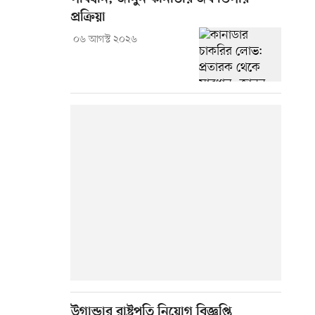
প্রক্রিয়া
০৬ আগস্ট ২০২৬
উগান্ডার রাষ্ট্রপতি নিয়োগ বিজ্ঞপ্তি