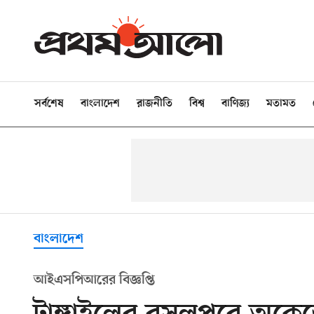
সর্বশেষ
বাংলাদেশ
রাজনীতি
বিশ্ব
বাণিজ্য
মতামত
বাংলাদেশ
আইএসপিআরের বিজ্ঞপ্তি