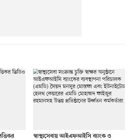
ত্তিকর
স্বাস্থ্যসেবায় আইএফআইসি ব্যাংক ও