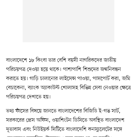
বাংলাদেশে ১৮ কিংবা তার বেশি বয়সী নাগরিকদের জাতীয়
পরিচয়পত্র দেওয়া হয়ে থাকে। পাশাপাশি শিশুদের জন্মনিবন্ধন
করাতে হয়। গাড়ি চালানোর লাইসেন্স পাওয়া, পাসপোর্ট করা, জমি
বেচাকেনা, ব্যাংক অ্যাকাউন্ট খোলাসহ বিভিন্ন সেবা নেওয়ার ক্ষেত্রে
পরিচয়পত্র দেখাতে হয়।
তথ্য ফাঁসের বিষয়ে জানতে বাংলাদেশের বিজিডি ই-গভ সার্ট,
সরকারের প্রেস অফিস, ওয়াশিংটন ডিসিতে অবস্থিত বাংলাদেশ
দূতাবাস এবং নিউইয়র্ক সিটিতে বাংলাদেশি কনস্যুলেটের সঙ্গে