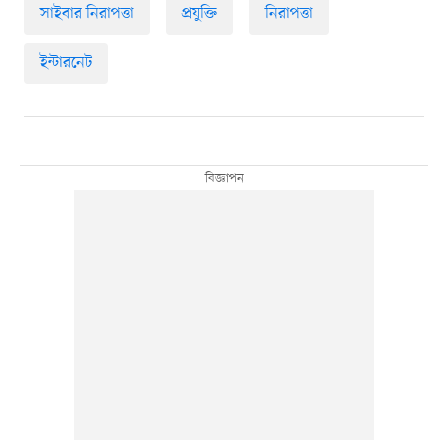
সাইবার নিরাপত্তা
প্রযুক্তি
নিরাপত্তা
ইন্টারনেট