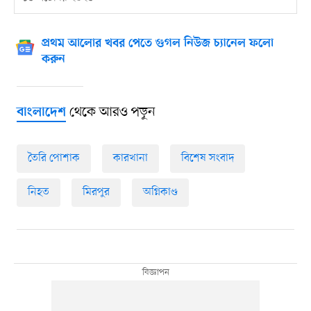
প্রথম আলোর খবর পেতে গুগল নিউজ চ্যানেল ফলো
করুন
থেকে আরও পড়ুন
বাংলাদেশ
তৈরি পোশাক
কারখানা
বিশেষ সংবাদ
নিহত
মিরপুর
অগ্নিকাণ্ড