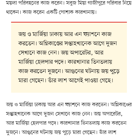
ময়লা পরিবহনের কাজ করেন। সবুজ মিয়া গাজীপুরে পরিবার নিয়ে
থাকেন। কাজ করেন একটি পোশাক কারখানায়।
জয় ও মার্জিয়া ঢাকায় আর এন ফ্যাশনে কাজ
করতেন। অগ্নিকাণ্ডের সপ্তাহখানেক আগে দুজন
সেখানে কাজ নেন। জয় অপারেটর, আর
মার্জিয়া হেলপার পদে। কারখানার তিনতলায়
কাজ করতেন দুজনে। আগুনের ঘটনায় জয় পুড়ে
মারা গেছেন। তাঁর লাশ আগেই পাওয়া গেছে।
জয় ও মার্জিয়া ঢাকায় আর এন ফ্যাশনে কাজ করতেন। অগ্নিকাণ্ডের
সপ্তাহখানেক আগে দুজন সেখানে কাজ নেন। জয় অপারেটর,
আর মার্জিয়া হেলপার পদে। কারখানার তিনতলায় কাজ করতেন
দুজনে। আগুনের ঘটনায় জয় পুড়ে মারা গেছেন। তাঁর লাশ