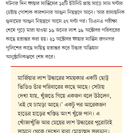
ঘটনার দিন ফায়ার সার্ভিসের ১২টি ইউনিট প্রায় সাড়ে সাত ঘণ্টার
চেষ্টায় পোশাক কারখানার আগুন নিয়ন্ত্রণে আনে। আর রাসায়নিক
গুদামের আগুন নিয়ন্ত্রণে আসে ২৭ ঘণ্টা পর। ডিএনএ পরীক্ষা
শেষে পুড়ে মারা যাওয়া ১৬ জনের লাশ ১৯ অক্টোবর পরিবারের
কাছে হস্তান্তর করা হয়। ২১ অক্টোবর ফায়ার সার্ভিস রূপনগর
পুলিশের কাছে দায়িত্ব হস্তান্তর করে উদ্ধার অভিযান
আনুষ্ঠানিকভাবে শেষ করে।
মার্জিয়ার লাশ উদ্ধারের সময়কার একটি ছোট্ট
ভিডিও তাঁর পরিবারের কাছে আছে। সেটায়
দেখা যায়, খুঁজতে গিয়ে একজন বলে উঠলেন,
‘এই যে চামড়া আছে।’ একটু পর আরেকজন
হাতের হাড়ের খণ্ডিত অংশ খুঁজে পান। এ
খোঁজাখুঁজি আর মেয়ের লাশ উদ্ধারের পুরোটাই
সামনে থেকে দেখেন বাবা মোহাম্মদ সুলতান।