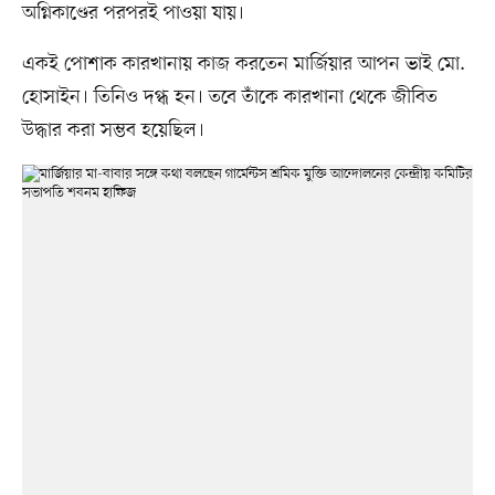
অগ্নিকাণ্ডের পরপরই পাওয়া যায়।
একই পোশাক কারখানায় কাজ করতেন মার্জিয়ার আপন ভাই মো.
হোসাইন। তিনিও দগ্ধ হন। তবে তাঁকে কারখানা থেকে জীবিত
উদ্ধার করা সম্ভব হয়েছিল।