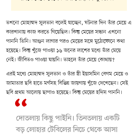
তখনো মোহাম্মদ সুলতান বলেই যাচ্ছেন, ঘটনার দিন তাঁর মেয়ে এ
কারখানায় কাজ করতে গিয়েছিল। কিন্তু মেয়ের সন্ধান এখনো
পাননি তিনি। আগুন লাগার পরও মেয়ের সঙ্গে মুঠোফোনে কথা
হয়েছে। কিন্তু খুঁজে পাওয়া ১৬ জনের লাশের মধ্যে তাঁর মেয়ে
নেই। জীবিতও পাওয়া যায়নি। তাহলে তাঁর মেয়ে কোথায়?
এরই মধ্যে মোহাম্মদ সুলতান ও তাঁর স্ত্রী ইয়াসমিন বেগম মেয়ে ও
জামাতার ছবি হাতে মর্গসহ বিভিন্ন জায়গায় খুঁজে দেখেছেন। সেই
ছবি প্রথম আলোয় ছাপাও হয়েছে। কিন্তু মেয়ের হদিস পাননি।
দোতলায় কিছু পাইনি। তিনতলায় একটি
বড় লোহার টেবিলের নিচে থেকে আসা