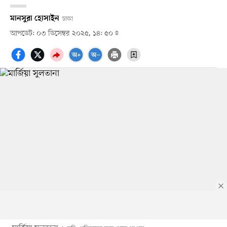
মানসুরা হোসাইন
ঢাকা
আপডেট: ০৩ ডিসেম্বর ২০২৫, ১৪: ৫০