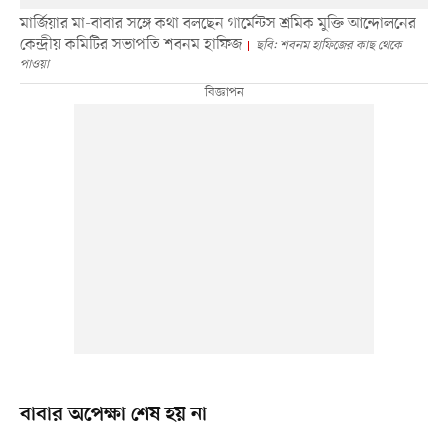
মার্জিয়ার মা-বাবার সঙ্গে কথা বলছেন গার্মেন্টস শ্রমিক মুক্তি আন্দোলনের
কেন্দ্রীয় কমিটির সভাপতি শবনম হাফিজ
ছবি: শবনম হাফিজের কাছ থেকে
পাওয়া
বাবার অপেক্ষা শেষ হয় না