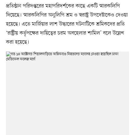
প্রতিষ্ঠান পরিদপ্তরের মহাপরিদর্শকের কাছে একটি স্মারকলিপি
দিয়েছে। স্মারকলিপির অনুলিপি শ্রম ও স্বরাষ্ট্র উপদেষ্টাকেও দেওয়া
হয়েছে। এতে মার্জিয়ার লাশ উদ্ধারের ঘটনাটিকে শ্রমিকদের প্রতি
‘রাষ্ট্রীয় কর্তৃপক্ষের দায়িত্বের চরম অবহেলার শামিল’ বলে উল্লেখ
করা হয়েছে।