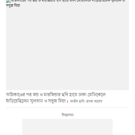
অগ্নিকাণ্ডের পর জয় ও মারজিয়ার ছবি হাতে ঢাকা মেডিকেলে
দাঁড়িয়েছিলেন সুলতান ও সবুজ মিয়া
ফাইল ছবি: প্রথম আলো