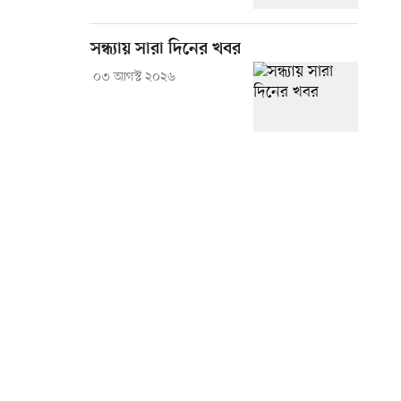
সন্ধ্যায় সারা দিনের খবর
০৩ আগস্ট ২০২৬