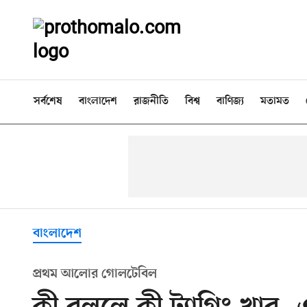
সর্বশেষ
বাংলাদেশ
রাজনীতি
বিশ্ব
বাণিজ্য
মতামত
বাংলাদেশ
প্রথম আলোর গোলটেবিল