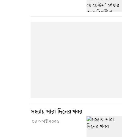
সন্ধ্যায় সারা দিনের খবর
০৪ আগস্ট ২০২৬