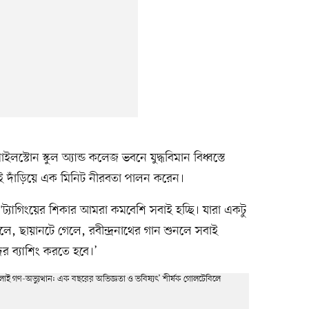
স্টোন স্কুল অ্যান্ড কলেজ ভবনে যুদ্ধবিমান বিধ্বস্তে
 দাঁড়িয়ে এক মিনিট নীরবতা পালন করেন।
 'ট্যাগিংয়ের শিকার আমরা কমবেশি সবাই হচ্ছি। যারা একটু
, ছায়ানটে গেলে, রবীন্দ্রনাথের গান শুনলে সবাই
 ব্যাশিং করতে হবে।’