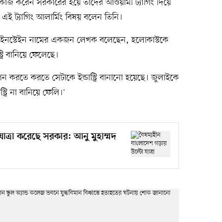
 যাঁরা কাজ করেন সরকারের হয়ে তাদের আওয়ামী ট্যাগিং দিয়ে
 এই ট্যাগিং আলার্মিং বিষয় বলেন তিনি।
নকেইনস্টেইন নামের একজন লেখক বলেছেন, হলোকাস্টকে
্রি বানিয়ে ফেলেছে।
ন করতে করতে সেটাকে ইন্ডাস্ট্রি বানানো হয়েছে। জুলাইকে
্রি না বানিয়ে ফেলি।'
াত্রা করেছে সরকার: আনু মুহাম্মদ