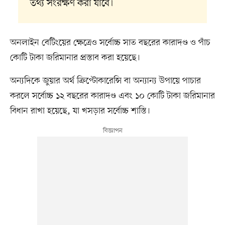
তথ্য সংরক্ষণ করা যাবে।
অনলাইন বেটিংয়ের ক্ষেত্রেও সর্বোচ্চ সাত বছরের কারাদণ্ড ও পাঁচ
কোটি টাকা জরিমানার প্রস্তাব করা হয়েছে।
অন্যদিকে জুয়ার অর্থ ক্রিপ্টোকারেন্সি বা অন্যান্য উপায়ে পাচার
করলে সর্বোচ্চ ১২ বছরের কারাদণ্ড এবং ১০ কোটি টাকা জরিমানার
বিধান রাখা হয়েছে, যা খসড়ার সর্বোচ্চ শাস্তি।