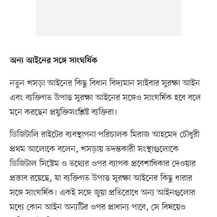
অন্য আইনের সঙ্গে সাংঘর্ষিক
নতুন খসড়া আইনের কিছু বিধান বিদ্যমান সাইবার সুরক্ষা আইন
এবং ব্যক্তিগত উপাত্ত সুরক্ষা আইনের সঙ্গেও সাংঘর্ষিক হবে বলে
মনে করছেন প্রযুক্তিসংশ্লিষ্ট ব্যক্তিরা।
ডিজিটালি রাইটের ব্যবস্থাপনা পরিচালক মিরাজ আহমেদ চৌধুরী
প্রথম আলোকে বলেন, খসড়ায় তদন্তকারী সংস্থাগুলোকে
ডিজিটাল সিস্টেম ও তথ্যের ওপর ব্যাপক প্রবেশাধিকার দেওয়ার
প্রস্তাব রয়েছে, যা ব্যক্তিগত উপাত্ত সুরক্ষা আইনের কিছু ধারার
সঙ্গে সাংঘর্ষিক। একই সঙ্গে জুয়া প্রতিরোধে অন্য আইনগুলোর
মধ্যে কোন আইন অন্যটির ওপর প্রাধান্য পাবে, সে বিষয়েও