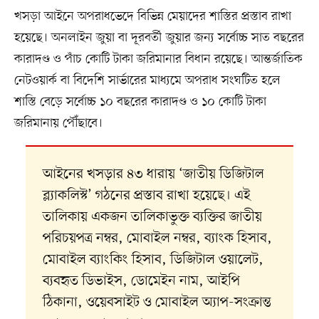
খসড়া আইনে অপরাধভেদে বিভিন্ন মেয়াদের শাস্তির প্রস্তাব রাখা
হয়েছে। অনলাইন জুয়া বা দূরবর্তী জুয়ার জন্য সর্বোচ্চ সাত বছরের
কারাদণ্ড ও পাঁচ কোটি টাকা জরিমানার বিধান রয়েছে। আন্তর্জাতিক
নেটওয়ার্ক বা বিদেশি সার্ভারের মাধ্যমে অপরাধ সংঘটিত হলে
শাস্তি বেড়ে সর্বোচ্চ ১০ বছরের কারাদণ্ড ও ১০ কোটি টাকা
জরিমানায় পৌঁছাবে।
আইনের খসড়ার ৪৩ ধারায় ‘জাতীয় ডিজিটাল
ব্ল্যাকলিস্ট’ গঠনের প্রস্তাব রাখা হয়েছে। এই
তালিকায় একজন তালিকাভুক্ত ব্যক্তির জাতীয়
পরিচয়পত্র নম্বর, মোবাইল নম্বর, ব্যাংক হিসাব,
মোবাইল ব্যাংকিং হিসাব, ডিজিটাল ওয়ালেট,
ব্যবহৃত ডিভাইস, ডোমেইন নাম, আইপি
ঠিকানা, ওয়েবসাইট ও মোবাইল অ্যাপ-সংক্রান্ত