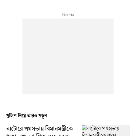
পুলিশ নিয়ে আরও পড়ুন
নাটোরে পথসভায় বিমানমন্ত্রীকে