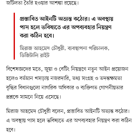
জটিলতা তৈরি হওয়ার আশঙ্কা রয়েছে।
প্রস্তাবিত আইনটি অত্যন্ত কঠোর। এ অবস্থায়
পাস হলে ভবিষ্যতে এর অপব্যবহার নিয়ন্ত্রণ
করা কঠিন হবে।
মিরাজ আহমেদ চৌধুরী, ব্যবস্থাপনা পরিচালক,
ডিজিটালি রাইট
বিশেষজ্ঞদের মতে, জুয়া ও বেটিং নিয়ন্ত্রণে নতুন আইন প্রয়োজন
হলেও বর্তমান খসড়ায় নজরদারি, তথ্য সংগ্রহ ও তদন্তক্ষমতা
বৃদ্ধির বিধানগুলো নাগরিক অধিকার ও ব্যক্তিগত গোপনীয়তার
প্রশ্নকে সামনে নিয়ে এসেছে।
মিরাজ আহমেদ চৌধুরী বলেন, প্রস্তাবিত আইনটি অত্যন্ত কঠোর।
এ অবস্থায় পাস হলে ভবিষ্যতে এর অপব্যবহার নিয়ন্ত্রণ করা কঠিন
হবে।