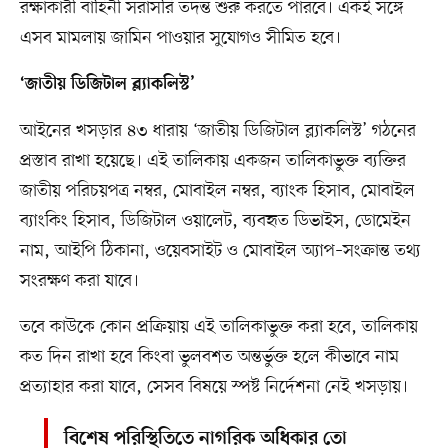
রক্ষাকারী বাহিনী সরাসরি তদন্ত শুরু করতে পারবে। একই সঙ্গে
এসব মামলায় জামিন পাওয়ার সুযোগও সীমিত হবে।
‘জাতীয় ডিজিটাল ব্ল্যাকলিস্ট’
আইনের খসড়ার ৪৩ ধারায় ‘জাতীয় ডিজিটাল ব্ল্যাকলিস্ট’ গঠনের
প্রস্তাব রাখা হয়েছে। এই তালিকায় একজন তালিকাভুক্ত ব্যক্তির
জাতীয় পরিচয়পত্র নম্বর, মোবাইল নম্বর, ব্যাংক হিসাব, মোবাইল
ব্যাংকিং হিসাব, ডিজিটাল ওয়ালেট, ব্যবহৃত ডিভাইস, ডোমেইন
নাম, আইপি ঠিকানা, ওয়েবসাইট ও মোবাইল অ্যাপ–সংক্রান্ত তথ্য
সংরক্ষণ করা যাবে।
তবে কাউকে কোন প্রক্রিয়ায় এই তালিকাভুক্ত করা হবে, তালিকায়
কত দিন রাখা হবে কিংবা ভুলবশত অন্তর্ভুক্ত হলে কীভাবে নাম
প্রত্যাহার করা যাবে, সেসব বিষয়ে স্পষ্ট নির্দেশনা নেই খসড়ায়।
বিশেষ পরিস্থিতিতে নাগরিক অধিকার তো