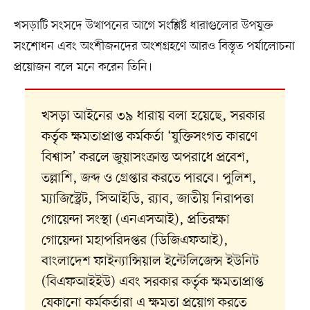
খসড়াটি সংসদে উত্থাপনের আগে সংশ্লিষ্ট ধারাগুলোর উপযুক্ত
সংশোধন এবং অংশীজনদের অংশগ্রহণে আরও বিস্তৃত পর্যালোচনা
প্রয়োজন বলে মনে করেন তিনি।
খসড়া আইনের ৩৯ ধারায় বলা হয়েছে, সরকার
কর্তৃক ক্ষমতাপ্রাপ্ত কর্মকর্তা ‘যুক্তিসংগত কারণে
বিশ্বাস’ করলে জুয়াসংক্রান্ত অপরাধে প্রবেশ,
তল্লাশি, জব্দ ও গ্রেপ্তার করতে পারবে। পুলিশ,
ম্যাজিস্ট্রেট, সিআইডি, র‍্যাব, জাতীয় নিরাপত্তা
গোয়েন্দা সংস্থা (এনএসআই), প্রতিরক্ষা
গোয়েন্দা মহাপরিদপ্তর (ডিজিএফআই),
বাংলাদেশ ফাইন্যান্সিয়াল ইন্টেলিজেন্স ইউনিট
(বিএফআইইউ) এবং সরকার কর্তৃক ক্ষমতাপ্রাপ্ত
যেকানো কর্মকর্তারা এ ক্ষমতা প্রয়োগ করতে