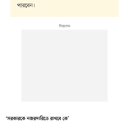
পারবেন।
‘সরকারকে নজরদারিতে রাখবে কে’