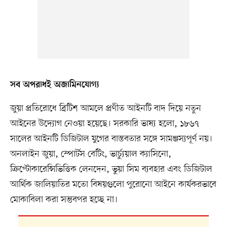
সব অপরাধই অজামিনযোগ্য
জুয়া প্রতিরোধে ব্রিটিশ আমলে প্রণীত আইনটি বাদ দিয়ে নতুন
আইনের উদ্যোগ নেওয়া হয়েছে। সরকারি ভাষ্য হলো, ১৮৬৭
সালের আইনটি ডিজিটাল যুগের বাস্তবতার সঙ্গে সামঞ্জস্যপূর্ণ নয়।
অনলাইন জুয়া, স্পোর্টস বেটিং, ভার্চ্যুয়াল ক্যাসিনো,
ক্রিপ্টোকারেন্সিভিত্তিক লেনদেন, ভুয়া সিম ব্যবহার এবং ডিজিটাল
আর্থিক জালিয়াতির মতো বিষয়গুলো পুরোনো আইনে কার্যকরভাবে
মোকাবিলা করা সম্ভবপর হচ্ছে না।