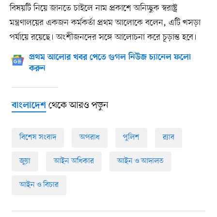
বিষয়টি নিয়ে জানতে চাইলে নাম প্রকাশে অনিচ্ছুক স্বরাষ্ট্র
মন্ত্রণালয়ের একজন কর্মকর্তা প্রথম আলোকে বলেন, এটি খসড়া
পর্যায়ে রয়েছে। অংশীজনদের সঙ্গে আলোচনা করে চূড়ান্ত হবে।
প্রথম আলোর খবর পেতে গুগল নিউজ চ্যানেল ফলো
করুন
থেকে আরও পড়ুন
বাংলাদেশ
বিশেষ সংবাদ
অপরাধ
পুলিশ
র‍্যাব
জুয়া
আইন অধিকার
আইন ও আদালত
আইন ও বিচার