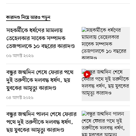
কারাদণ্ড নিয়ে আরও পড়ুন
সহকর্মীকে ধর্ষণের মামলায়
তেহেলকার সাবেক সম্পাদক
তেজপালকে ১০ বছরের কারাদণ্ড
০৬ আগস্ট ২০২৬
বন্ধুর জন্মদিন শেষে ফেরার পথে
দুই তরুণীকে দলবদ্ধ ধর্ষণ, ছয়
যুবকের আমৃত্যু কারাদণ্ড
০৪ আগস্ট ২০২৬
বন্ধুর জন্মদিন পালন শেষে ফেরার
পথে দুই তরুণীকে দলবদ্ধ ধর্ষণ,
ছয় যুবকের আমৃত্যু কারাদণ্ড