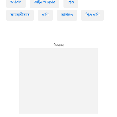
অপরাধ
আইন ও বিচার
শিশু
কামরাঙ্গীরচর
ধর্ষণ
কারাদণ্ড
শিশু ধর্ষণ