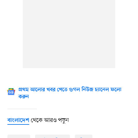
প্রথম আলোর খবর পেতে গুগল নিউজ চ্যানেল ফলো
করুন
থেকে আরও পড়ুন
বাংলাদেশ