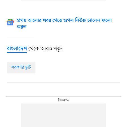
প্রথম আলোর খবর পেতে গুগল নিউজ চ্যানেল ফলো
করুন
থেকে আরও পড়ুন
বাংলাদেশ
সরকারি ছুটি