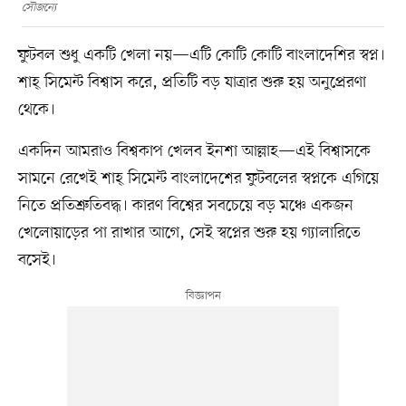
সৌজন্যে
ফুটবল শুধু একটি খেলা নয়—এটি কোটি কোটি বাংলাদেশির স্বপ্ন।
শাহ্ সিমেন্ট বিশ্বাস করে, প্রতিটি বড় যাত্রার শুরু হয় অনুপ্রেরণা
থেকে।
একদিন আমরাও বিশ্বকাপ খেলব ইনশা আল্লাহ—এই বিশ্বাসকে
সামনে রেখেই শাহ্ সিমেন্ট বাংলাদেশের ফুটবলের স্বপ্নকে এগিয়ে
নিতে প্রতিশ্রুতিবদ্ধ। কারণ বিশ্বের সবচেয়ে বড় মঞ্চে একজন
খেলোয়াড়ের পা রাখার আগে, সেই স্বপ্নের শুরু হয় গ্যালারিতে
বসেই।