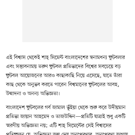
এই বিশ্বাস থেকেই শাহ্ সিমেন্ট বাংলাদেশের স্বনামধন্য ফুটবলার
এবং সম্ভাবনাময় তরুণ ফুটবল প্রতিভাদের বিশ্বের সবচেয়ে বড়
ফুটবল আয়োজনের আরও কাছাকাছি নিয়ে এসেছে, যাতে তাঁরা
কাছ থেকে অনুভব করতে পারেন বিশ্বমানের ফুটবলের আবহ,
উন্মাদনা ও অনন্য অভিজ্ঞতা।
বাংলাদেশ ফুটবলের গর্ব জামাল ভূঁইয়া থেকে শুরু করে উদীয়মান
প্রতিভা জায়ান আহমেদ ও তাজউদ্দিন—প্রতিটি যাত্রাই শুধু একটি
স্মরণীয় অভিজ্ঞতা নয়; এটি শাহ্ সিমেন্টের সেই বিশ্বাসের
প্রতিফলন যে, অভিজ্ঞতা জন্ম দেয় অনুপ্রেরণার, অনুপ্রেরণা জাগায়