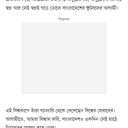
স্বপ্ন আর সেই স্বপ্নই গড়ে তোলে বাংলাদেশের ফুটবলের আগামী।
এই বিশ্বকাপে তাঁরা গ্যালারি থেকে দেখেছেন বিশ্বের সেরাদের।
আগামীতে, আমরা বিশ্বাস করি, বাংলাদেশও একদিন সেই মাঠে