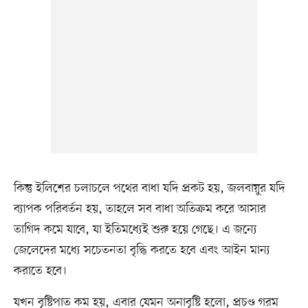
কিন্তু ইলিশের চলাচলে পথের বাধা যদি প্রকট হয়, জলবায়ুর যদি
ব্যাপক পরিবর্তন হয়, তাহলে সব বাধা অতিক্রম করে আসার
তাগিদ কমে যাবে, যা ইতিমধ্যেই শুরু হয়ে গেছে। এ জন্যে
জেলেদের মধ্যে সচেতনতা বৃদ্ধি করতে হবে এবং আইন মান্য
করাতে হবে।
যখন বৃষ্টিপাত কম হয়, এবার যেমন অনাবৃষ্টি হলো, প্রচণ্ড গরম