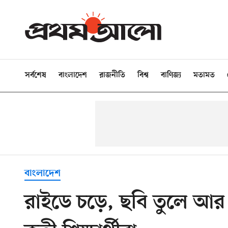
সর্বশেষ
বাংলাদেশ
রাজনীতি
বিশ্ব
বাণিজ্য
মতামত
বাংলাদেশ
রাইডে চড়ে, ছবি তুলে আর 