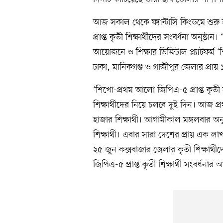
আজ সকাল থেকে ফ্যান্টাসি কিংডমে শুর
প্রাপ্ত কৃতী শিক্ষার্থীদের সংবর্ধনা অনুষ্ঠা
আয়োজনে ও শিক্ষার ডিজিটাল প্ল্যাটফর্
ঢাকা, মানিকগঞ্জ ও গাজীপুর জেলার প্রায় ১০
‘শিখো-প্রথম আলো জিপিএ-৫ প্রাপ্ত কৃ
শিক্ষার্থীদের নিয়ে চলবে দুই দিন। আজ প
হাজার শিক্ষার্থী। আগামীকাল মঙ্গলবার অন
শিক্ষার্থী। এবার সারা দেশের প্রায় এক ল
২৫ জুন কক্সবাজার জেলার কৃতী শিক্ষার্থী
জিপিএ-৫ প্রাপ্ত কৃতী শিক্ষার্থী সংবর্ধন