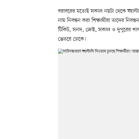
বরাবরের মতোই সকাল নয়টা থেকে ফ্যান্ট
নাম নিবন্ধন করা শিক্ষার্থীরা তাদের নিবন্ধ
টিকিট, সনদ, ক্রেস্ট, সকাল ও দুপুরের
ভেতরে ঢোকে।