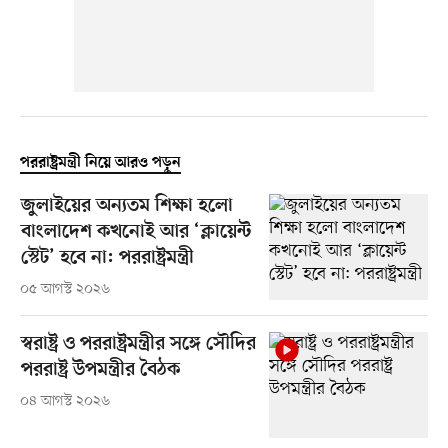
পররাষ্ট্রমন্ত্রী নিয়ে আরও পড়ুন
জুলাইয়ের অন্যতম শিক্ষা হলো
বাংলাদেশ কখনোই আর ‘ক্লায়েন্ট
স্টেট’ হবে না: পররাষ্ট্রমন্ত্রী
০৫ আগস্ট ২০২৬
স্বরাষ্ট্র ও পররাষ্ট্রমন্ত্রীর সঙ্গে সৌদির
পররাষ্ট্র উপমন্ত্রীর বৈঠক
০৪ আগস্ট ২০২৬