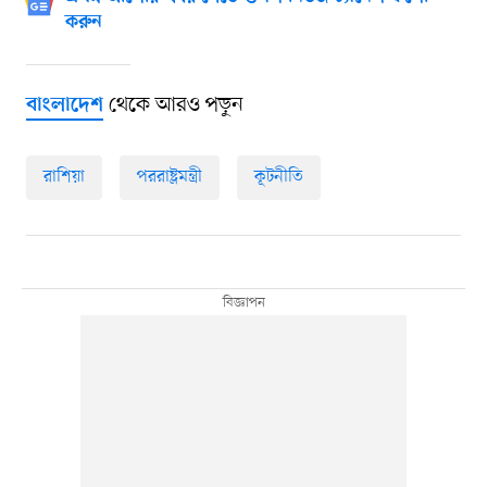
করুন
থেকে আরও পড়ুন
বাংলাদেশ
রাশিয়া
পররাষ্ট্রমন্ত্রী
কূটনীতি