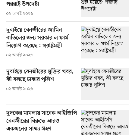
পররাষ্ট্র উপদেষ্টা
০২ আগস্ট ২০২৬
দুবাইয়ে বেনজীরের জামিন
বাতিলের জন্য সরকার ল ফার্ম
নিয়োগ করেছে : স্বরাষ্ট্রমন্ত্রী
০২ আগস্ট ২০২৬
দুবাইয়ে বেনজীরের মুক্তির খবর,
কী বলছে ঢাকার পুলিশ
০২ আগস্ট ২০২৬
দুদকের মামলায় সাবেক আইজিপি
বেনজীরের বিরুদ্ধে আরও
একজনের সাক্ষ্য গ্রহণ