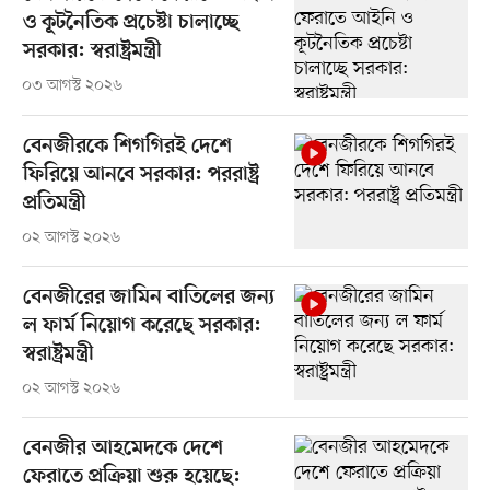
ও কূটনৈতিক প্রচেষ্টা চালাচ্ছে
সরকার: স্বরাষ্ট্রমন্ত্রী
০৩ আগস্ট ২০২৬
বেনজীরকে শিগগিরই দেশে
ফিরিয়ে আনবে সরকার: পররাষ্ট্র
প্রতিমন্ত্রী
০২ আগস্ট ২০২৬
বেনজীরের জামিন বাতিলের জন্য
ল ফার্ম নিয়োগ করেছে সরকার:
স্বরাষ্ট্রমন্ত্রী
০২ আগস্ট ২০২৬
বেনজীর আহমেদকে দেশে
ফেরাতে প্রক্রিয়া শুরু হয়েছে: