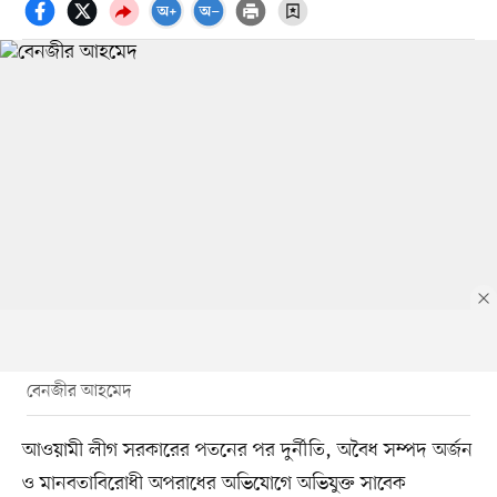
বেনজীর আহমেদ
আওয়ামী লীগ সরকারের পতনের পর দুর্নীতি, অবৈধ সম্পদ অর্জন
ও মানবতাবিরোধী অপরাধের অভিযোগে অভিযুক্ত সাবেক