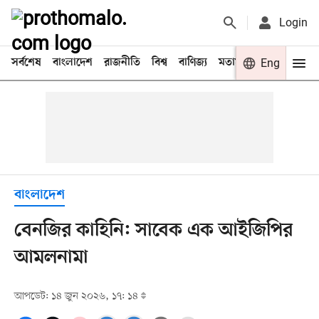
Login
সর্বশেষ
বাংলাদেশ
রাজনীতি
বিশ্ব
বাণিজ্য
মতামত
খেলা
Eng
বিনো
বাংলাদেশ
বেনজির কাহিনি: সাবেক এক আইজিপির
আমলনামা
আপডেট: ১৪ জুন ২০২৬, ১৭: ১৪