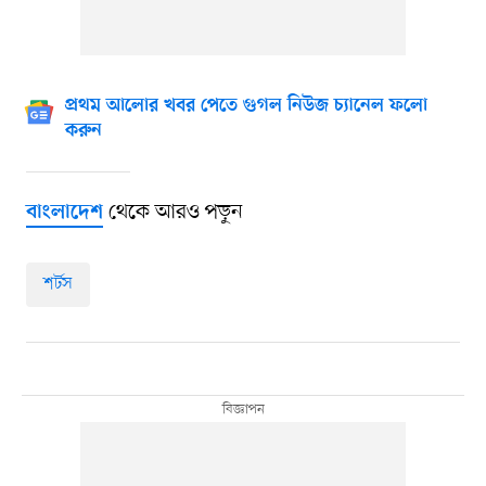
প্রথম আলোর খবর পেতে গুগল নিউজ চ্যানেল ফলো
করুন
থেকে আরও পড়ুন
বাংলাদেশ
শর্টস