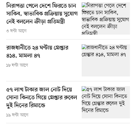
নিরাপত্তা পেলে দেশে ফিরতে চান
সাকিব, স্বাভাবিক প্রক্রিয়ায় সুযোগ
নেই বললেন ক্রীড়া প্রতিমন্ত্রী
৩ ঘণ্টা আগে
রাজধানীতে ২৪ ঘণ্টায় গ্রেপ্তার
৪১৪, মামলা ৪৭
১৮ ঘণ্টা আগে
৫৭ লাখ টাকার জাল নোট দিয়ে
সোনা কিনতে গিয়ে গ্রেপ্তার রুবেল
দুই দিনের রিমান্ডে
১৯ ঘণ্টা আগে