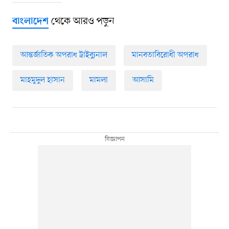
থেকে আরও পড়ুন
বাংলাদেশ
আন্তর্জাতিক অপরাধ ট্রাইব্যুনাল
মানবতাবিরোধী অপরাধ
মাহমুদুল হাসান
মামলা
আসামি