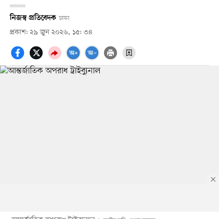
নিজস্ব প্রতিবেদক
ঢাকা
প্রকাশ: ২৯ জুন ২০২৬, ১৫: ৩৪