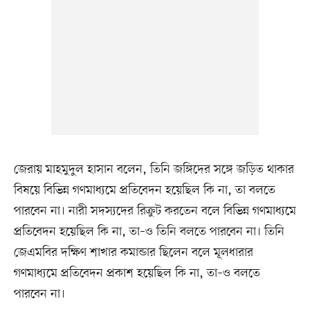
জেরায় মাহমুদুল হাসান বলেন, তিনি জঙ্গিদের সঙ্গে জড়িত থাকার
বিষয়ে বিভিন্ন গণমাধ্যমে প্রতিবেদন হয়েছিল কি না, তা বলতে
পারবেন না। নারী সদস্যদের রিক্রুট করতেন বলে বিভিন্ন গণমাধ্যমে
প্রতিবেদন হয়েছিল কি না, তা–ও তিনি বলতে পারবেন না। তিনি
জেএমবির দক্ষিণ শাখার কমান্ডার ছিলেন বলে মূলধারার
গণমাধ্যমে প্রতিবেদন প্রকাশ হয়েছিল কি না, তা–ও বলতে
পারবেন না।