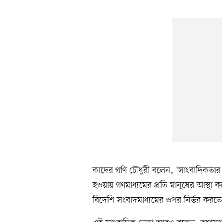
কাদের গণি চৌধুরী বলেন, ‘সাংবাদিকতার ম
হওয়ায় গণমাধ্যমের প্রতি মানুষের আস্থা
বিদেশি সংবাদমাধ্যমের ওপর নির্ভর করতে