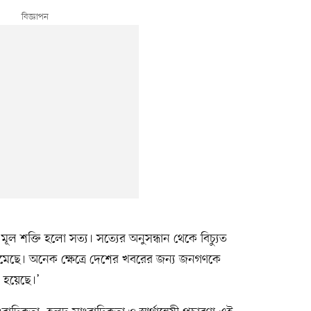
ূল শক্তি হলো সত্য। সত্যের অনুসন্ধান থেকে বিচ্যুত
 কমেছে। অনেক ক্ষেত্রে দেশের খবরের জন্য জনগণকে
 হয়েছে।’