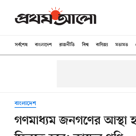
সর্বশেষ
বাংলাদেশ
রাজনীতি
বিশ্ব
বাণিজ্য
মতামত
বাংলাদেশ
গণমাধ্যম জনগণের আস্থা হা