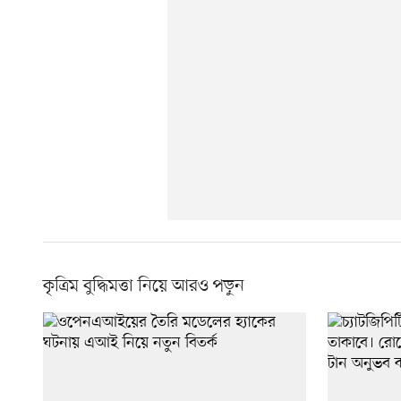
কৃত্রিম বুদ্ধিমত্তা নিয়ে আরও পড়ুন