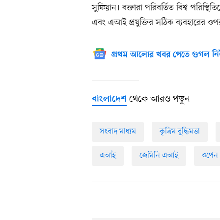
সুফিয়ান। বক্তারা পরিবর্তিত বিশ্ব পরিস্থিত
এবং এআই প্রযুক্তির সঠিক ব্যবহারের ও
প্রথম আলোর খবর পেতে গুগল নি
থেকে আরও পড়ুন
বাংলাদেশ
সংবাদ মাধ্যম
কৃত্রিম বুদ্ধিমত্তা
এআই
জেমিনি এআই
ওপেন