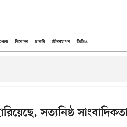
খেলা
বিনোদন
চাকরি
জীবনযাপন
ভিডিও
রিয়েছে, সত্যনিষ্ঠ সাংবাদিকত