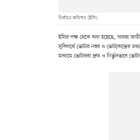
নির্বাচন কমিশন (ইসি)
ইসির পক্ষ থেকে বলা হয়েছে, আসন্ন জা
সুবিধার্থে ভোটার নম্বর ও ভোটকেন্দ্রের ত
মাধ্যমে ভোটাররা দ্রুত ও নির্ভুলভাবে ভোট