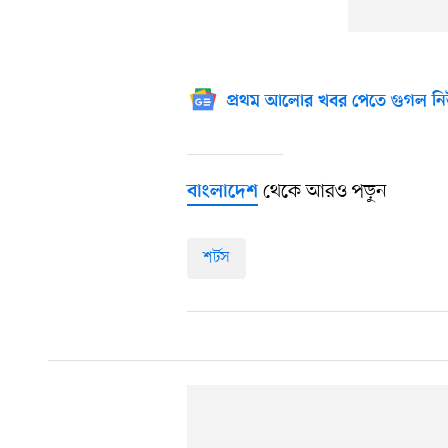
প্রথম আলোর খবর পেতে গুগল নি
থেকে আরও পড়ুন
বাংলাদেশ
শর্টস