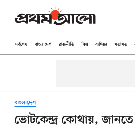
সর্বশেষ
বাংলাদেশ
রাজনীতি
বিশ্ব
বাণিজ্য
মতামত
বাংলাদেশ
ভোটকেন্দ্র কোথায়, জানতে