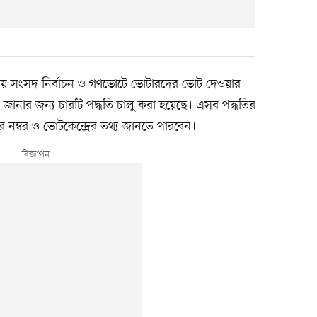
তীয় সংসদ নির্বাচন ও গণভোটে ভোটারদের ভোট দেওয়ার
থ্য জানার জন্য চারটি পদ্ধতি চালু করা হয়েছে। এসব পদ্ধতির
ার নম্বর ও ভোটকেন্দ্রের তথ্য জানতে পারবেন।