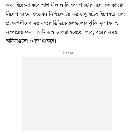
কথা বিবেচনা করে আগামীকাল বিকেল পাঁচটার মধ্যে হল ছাড়ার
নির্দেশ দেওয়া হয়েছে। সিন্ডিকেটের সভায় বুয়েটের বিশেষজ্ঞ এবং
প্রকৌশলীদের মতামতের ভিত্তিতে হলগুলোর ঝুঁকি মূল্যায়ন ও
সংস্কারের জন্য এই সিদ্ধান্ত নেওয়া হয়েছে। তবে, বন্ধের সময়
অফিসগুলো খোলা থাকবে।