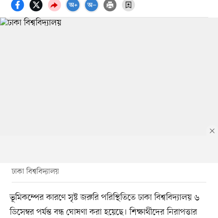
ঢাকা বিশ্ববিদ্যালয়
ভূমিকম্পের কারণে সৃষ্ট জরুরি পরিস্থিতিতে ঢাকা বিশ্ববিদ্যালয় ৬
ডিসেম্বর পর্যন্ত বন্ধ ঘোষণা করা হয়েছে। শিক্ষার্থীদের নিরাপত্তার