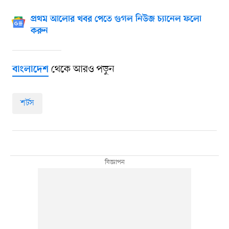
প্রথম আলোর খবর পেতে গুগল নিউজ চ্যানেল ফলো
করুন
থেকে আরও পড়ুন
বাংলাদেশ
শর্টস