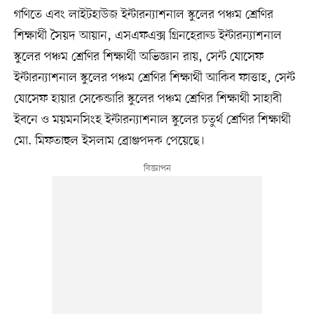
গণিতে এবং লাইটহাউজ ইন্টারন্যাশনাল স্কুলের পঞ্চম শ্রেণির
শিক্ষার্থী সৈয়দ আয়ান, এসএফএক্স গ্রিনহেরাল্ড ইন্টারন্যাশনাল
স্কুলের পঞ্চম শ্রেণির শিক্ষার্থী অভিজ্ঞান রায়, সেন্ট যোসেফ
ইন্টারন্যাশনাল স্কুলের পঞ্চম শ্রেণির শিক্ষার্থী আকিব ফাত্তাহ, সেন্ট
যোসেফ হায়ার সেকেন্ডারি স্কুলের পঞ্চম শ্রেণির শিক্ষার্থী সাহাবী
ইবনে ও ময়মনসিংহ ইন্টারন্যাশনাল স্কুলের চতুর্থ শ্রেণির শিক্ষার্থী
মো. মিফতাহুল ইসলাম ব্রোঞ্জপদক পেয়েছে।