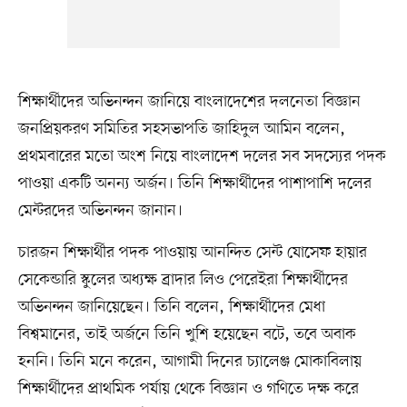
শিক্ষার্থীদের অভিনন্দন জানিয়ে বাংলাদেশের দলনেতা বিজ্ঞান
জনপ্রিয়করণ সমিতির সহসভাপতি জাহিদুল আমিন বলেন,
প্রথমবারের মতো অংশ নিয়ে বাংলাদেশ দলের সব সদস্যের পদক
পাওয়া একটি অনন্য অর্জন। তিনি শিক্ষার্থীদের পাশাপাশি দলের
মেন্টরদের অভিনন্দন জানান।
চারজন শিক্ষার্থীর পদক পাওয়ায় আনন্দিত সেন্ট যোসেফ হায়ার
সেকেন্ডারি স্কুলের অধ্যক্ষ ব্রাদার লিও পেরেইরা শিক্ষার্থীদের
অভিনন্দন জানিয়েছেন। তিনি বলেন, শিক্ষার্থীদের মেধা
বিশ্বমানের, তাই অর্জনে তিনি খুশি হয়েছেন বটে, তবে অবাক
হননি। তিনি মনে করেন, আগামী দিনের চ্যালেঞ্জ মোকাবিলায়
শিক্ষার্থীদের প্রাথমিক পর্যায় থেকে বিজ্ঞান ও গণিতে দক্ষ করে