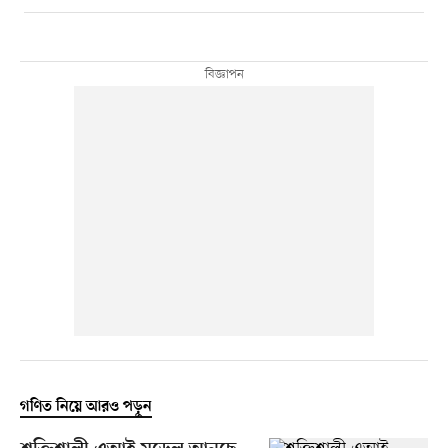
গণিত নিয়ে আরও পড়ুন