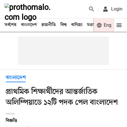
Login
সর্বশেষ
বাংলাদেশ
রাজনীতি
বিশ্ব
বাণিজ্য
মতামত
খেলা
Eng
বিনো
বাংলাদেশ
প্রাথমিক শিক্ষার্থীদের আন্তর্জাতিক
অলিম্পিয়াডে ১২টি পদক পেল বাংলাদেশ
বিজ্ঞপ্তি