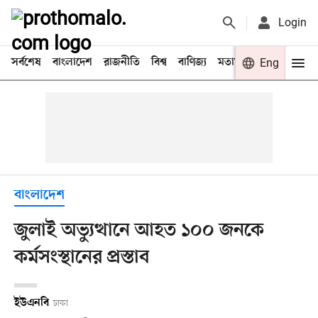
Login
সর্বশেষ
বাংলাদেশ
রাজনীতি
বিশ্ব
বাণিজ্য
মতামত
খেলা
Eng
বিনো
বাংলাদেশ
জুলাই অভ্যুত্থানে আহত ১০০ জনকে
কর্মসংস্থানের প্রস্তাব
ইউএনবি
ঢাকা