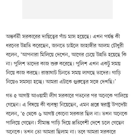
অন্তর্বর্তী সরকারের দায়িত্বের পাঁচ মাস হয়েছে। এখন পর্যন্ত কী
ধরনের উন্নতি করেছেন, জানতে চাইলে জাহাঙ্গীর আলম চৌধুরী
বলেন, ‘আপনারা মিলিয়ে দেখেন, আগের চেয়ে উন্নতি হয়েছে কি
না। পুলিশ তাদের কাজ শুরু করেছে। পুলিশ এখন একটু সময়
নিয়ে কাজ করছে। রাস্তাঘাট চিনতে সময় লাগছে তাদের। গাড়ি
নিয়েও সমস্যা হচ্ছে। আমরা এটাকে গুরুত্বের সঙ্গে দেখছি।’
গত ৫ আগস্ট আওয়ামী লীগ সরকারে পতনের পর অনেকে পালিয়ে
গেছেন। এ বিষয়ে কী ব্যবস্থা নিয়েছেন, এমন প্রশ্নে স্বরাষ্ট্র উপদেষ্টা
বলেন, ‘৫ থেকে ৬ আগস্ট কোনো সরকার ছিল না। তখন অনেকে
পালিয়ে গেছেন। সীমান্ত পাড়ি দিয়ে প্রতিবেশী দেশে চলে গেছেন
অনেকে। তখন তো আমরা ছিলাম না। তবে আমরা সরকারে