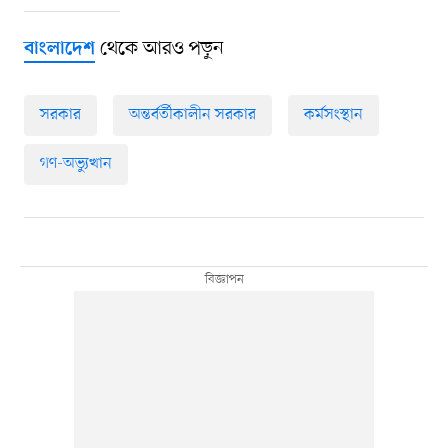
থেকে আরও পড়ুন
বাংলাদেশ
সরকার
অন্তর্বর্তীকালীন সরকার
কর্মসংস্থান
গণ-অভ্যুত্থান