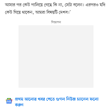
আসার পর কেউ পালিয়ে গেছে কি না, সেটা বলেন। এরপরও যদি
কেউ গিয়ে থাকেন, আমরা বিষয়টি দেখব।’
প্রথম আলোর খবর পেতে গুগল নিউজ চ্যানেল ফলো
করুন