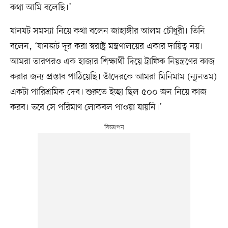
কথা আমি বলেছি।’
যানযট সমস্যা নিয়ে কথা বলেন জাহাঙ্গীর আলম চৌধুরী। তিনি
বলেন, ‘যানজট দূর করা স্বরাষ্ট্র মন্ত্রণালয়ের একার দায়িত্ব নয়।
আমরা তারপরও এক হাজার শিক্ষার্থী দিয়ে ট্রাফিক নিয়ন্ত্রণের কাজ
করার জন্য প্রস্তাব পাঠিয়েছি। তাঁদেরকে আমরা মিনিমাম (ন্যূনতম)
একটা পারিশ্রমিক দেব। শুরুতে ইচ্ছা ছিল ৫০০ জন নিয়ে কাজ
করব। তবে সে পরিমাণ লোকবল পাওয়া যায়নি।’