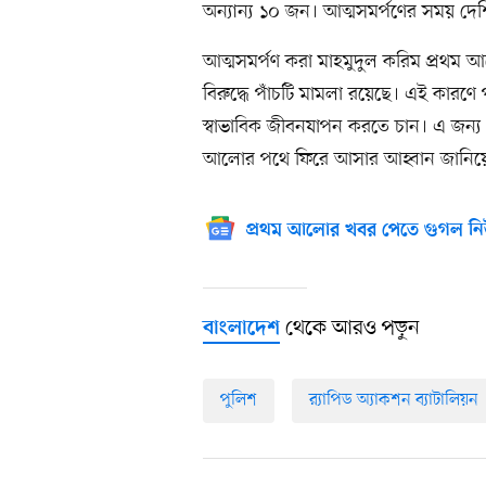
অন্যান্য ১০ জন। আত্মসমর্পণের সময় দেশি
আত্মসমর্পণ করা মাহমুদুল করিম প্রথম 
বিরুদ্ধে পাঁচটি মামলা রয়েছে। এই কার
স্বাভাবিক জীবনযাপন করতে চান। এ জন্য 
আলোর পথে ফিরে আসার আহ্বান জানিয়ে
প্রথম আলোর খবর পেতে গুগল নি
থেকে আরও পড়ুন
বাংলাদেশ
পুলিশ
র‌্যাপিড অ্যাকশন ব্যাটালিয়ন