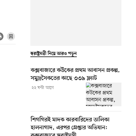
স্বরাষ্ট্রমন্ত্রী নিয়ে আরও পড়ুন
কক্সবাজারে কউকের প্রথম আবাসন প্রকল্প,
সমুদ্রসৈকতের কাছে ৩৩৯ ফ্ল্যাট
২২ ঘণ্টা আগে
শিগগিরই মাদক কারবারিদের তালিকা
হালনাগাদ, এরপর গ্রেপ্তার অভিযান:
কক্সবাজারে স্বরাষ্ট্রমন্ত্রী