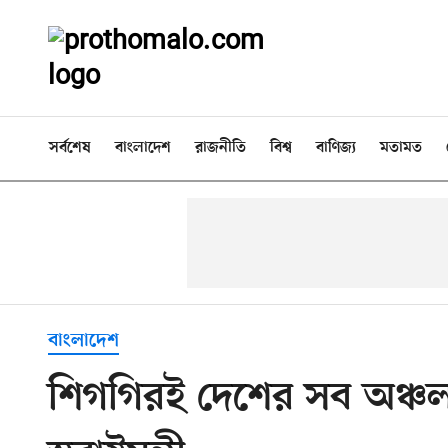
সর্বশেষ
বাংলাদেশ
রাজনীতি
বিশ্ব
বাণিজ্য
মতামত
বাংলাদেশ
শিগগিরই দেশের সব অঞ্চল 