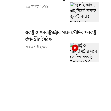
০৫ আগস্ট ২০২৬
স্বরাষ্ট্র ও পররাষ্ট্রমন্ত্রীর সঙ্গে সৌদির পররাষ্ট্র
উপমন্ত্রীর বৈঠক
০৪ আগস্ট ২০২৬