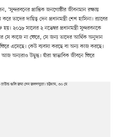
েন, ‘সুন্দরবনের প্রান্তিক জনগোষ্ঠীর জীবনমান রক্ষায়
 করে তাদের দায়িত্ব দেন প্রধানমন্ত্রী শেখ হাসিনা। র‍্যাবের
 হয়। ২০১৮ সালের ২ নভেম্বর প্রধানমন্ত্রী সুন্দরবনকে
আর সে কাজে না ফেরে, সে জন্য তাদের আর্থিক অনুদান
ে ফিরে এসেছে। কেউ ব্যবসা করছে বা অন্য কাজ করছে।
আজ অন্যরাও উদ্বুদ্ধ। যাঁরা স্বাভাবিক জীবনে ফিরে