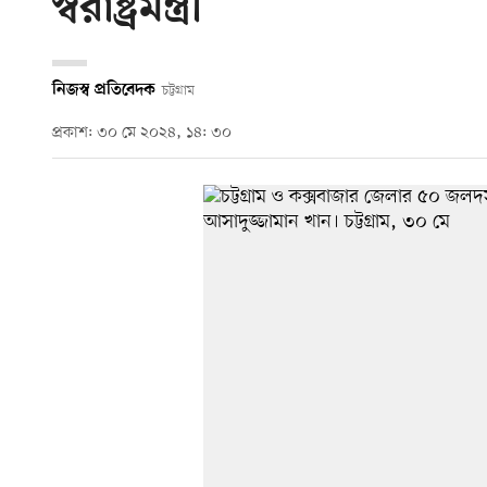
স্বরাষ্ট্রমন্ত্রী
নিজস্ব প্রতিবেদক
চট্টগ্রাম
প্রকাশ: ৩০ মে ২০২৪, ১৪: ৩০