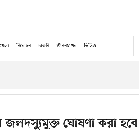
খেলা
বিনোদন
চাকরি
জীবনযাপন
ভিডিও
জলদস্যুমুক্ত ঘোষণা করা হবে