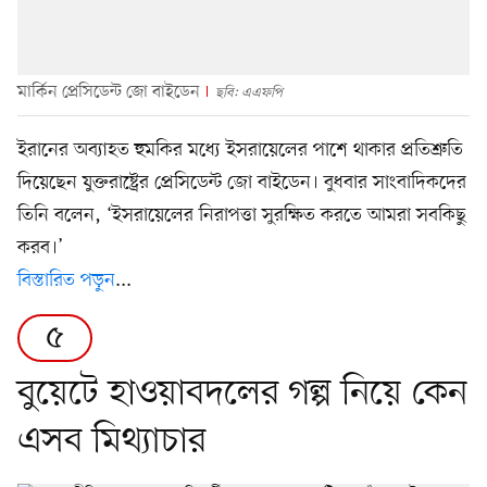
মার্কিন প্রেসিডেন্ট জো বাইডেন
ছবি: এএফপি
ইরানের অব্যাহত হুমকির মধ্যে ইসরায়েলের পাশে থাকার প্রতিশ্রুতি
দিয়েছেন যুক্তরাষ্ট্রের প্রেসিডেন্ট জো বাইডেন। বুধবার সাংবাদিকদের
তিনি বলেন, ‘ইসরায়েলের নিরাপত্তা সুরক্ষিত করতে আমরা সবকিছু
করব।’
বিস্তারিত পড়ুন
...
৫
বুয়েটে হাওয়াবদলের গল্প নিয়ে কেন
এসব মিথ্যাচার