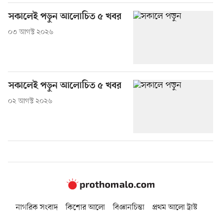
সকালেই পড়ুন আলোচিত ৫ খবর
০৩ আগস্ট ২০২৬
সকালেই পড়ুন আলোচিত ৫ খবর
০২ আগস্ট ২০২৬
নাগরিক সংবাদ
কিশোর আলো
বিজ্ঞানচিন্তা
প্রথম আলো ট্রাস্ট