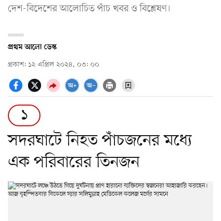
দেশ-বিদেশের আলোচিত পাঁচ খবর ও বিশ্লেষণ।
প্রথম আলো ডেস্ক
প্রকাশ: ১২ এপ্রিল ২০২৪, ০৩: ০০
১
সদরঘাটে নিহত পাঁচজনের মধ্যে
এক পরিবারের তিনজন