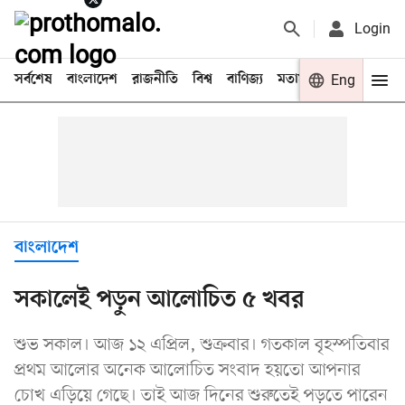
Login
সর্বশেষ
বাংলাদেশ
রাজনীতি
বিশ্ব
বাণিজ্য
মতামত
খেলা
Eng
বিনো
বাংলাদেশ
সকালেই পড়ুন আলোচিত ৫ খবর
শুভ সকাল। আজ ১২ এপ্রিল, শুক্রবার। গতকাল বৃহস্পতিবার
প্রথম আলোর অনেক আলোচিত সংবাদ হয়তো আপনার
চোখ এড়িয়ে গেছে। তাই আজ দিনের শুরুতেই পড়তে পারেন