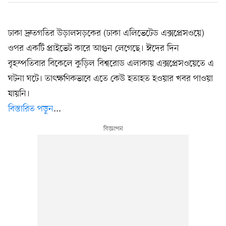
ঢাকা দ্রুতগতির উড়ালসড়কের (ঢাকা এলিভেটেড এক্সপ্রেসওয়ে)
ওপর একটি প্রাইভেট কারে আগুন লেগেছে। ঈদের দিন
বৃহস্পতিবার বিকেলে কুড়িল বিশ্বরোড এলাকায় এক্সপ্রেসওয়েতে এ
ঘটনা ঘটে। তাৎক্ষণিকভাবে এতে কেউ হতাহত হওয়ার খবর পাওয়া
যায়নি।
বিস্তারিত পড়ুন
...