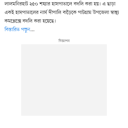
লালমনিরহাট ২৫০ শয্যার হাসপাতালে বদলি করা হয়। এ ছাড়া
একই হাসপাতালের নার্স দীপালি বাড়ৈকে পাটগ্রাম উপজেলা স্বাস্থ্য
কমপ্লেক্সে বদলি করা হয়েছে।
বিস্তারিত পড়ুন
...