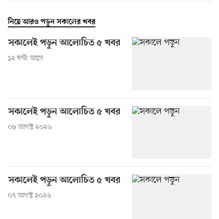
নিয়ে আরও পড়ুন সকালের খবর
সকালেই পড়ুন আলোচিত ৫ খবর
১২ ঘণ্টা আগে
সকালেই পড়ুন আলোচিত ৫ খবর
০৮ আগস্ট ২০২৬
সকালেই পড়ুন আলোচিত ৫ খবর
০৭ আগস্ট ২০২৬